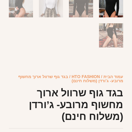
עמוד הבית
/
HTO FASHION
/ בגד גוף שרוול ארוך מחשוף
מרובע- ג’ורדן (משלוח חינם)
בגד גוף שרוול ארוך
מחשוף מרובע- ג’ורדן
(משלוח חינם)