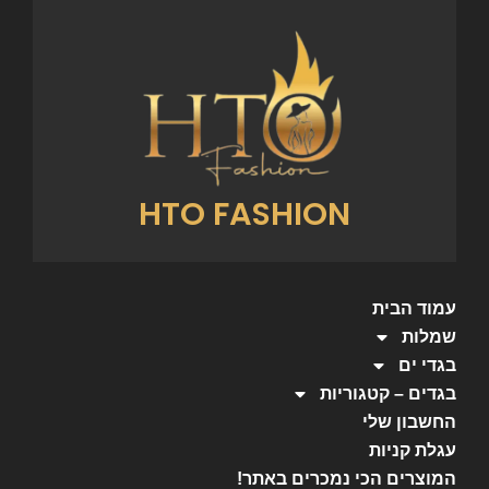
HTO FASHION
עמוד הבית
שמלות
בגדי ים
בגדים – קטגוריות
החשבון שלי
עגלת קניות
המוצרים הכי נמכרים באתר!