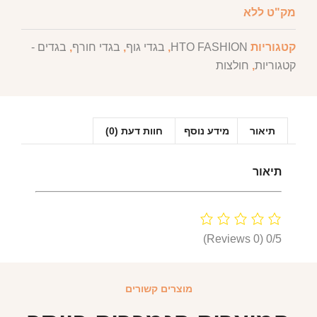
מק"ט
ללא
קטגוריות
HTO FASHION
,
בגדי גוף
,
בגדי חורף
,
בגדים -
קטגוריות
,
חולצות
תיאור
מידע נוסף
חוות דעת (0)
תיאור
(0 Reviews)
0/5
מוצרים קשורים