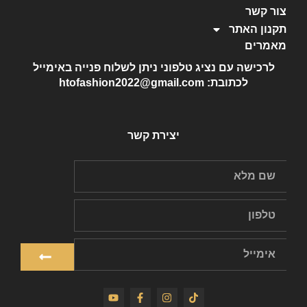
צור קשר
תקנון האתר
מאמרים
לרכישה עם נציג טלפוני ניתן לשלוח פנייה באימייל
לכתובת: htofashion2022@gmail.com
יצירת קשר