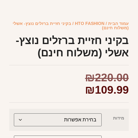
עמוד הבית
/
HTO FASHION
/ בקיני חזיית ברזלים נוצץ- אשלי
(משלוח חינם)
בקיני חזיית ברזלים נוצץ-
אשלי (משלוח חינם)
₪
220.00
₪
109.99
מידות