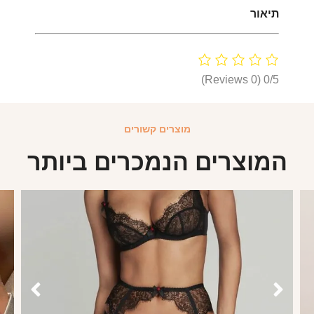
תיאור
(0 Reviews)
0/5
מוצרים קשורים
המוצרים הנמכרים ביותר