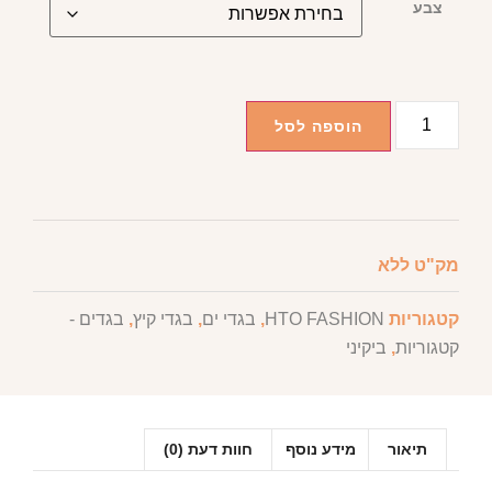
צבע
הוספה לסל
מק"ט
ללא
קטגוריות
HTO FASHION
,
בגדי ים
,
בגדי קיץ
,
בגדים -
קטגוריות
,
ביקיני
תיאור
מידע נוסף
חוות דעת (0)