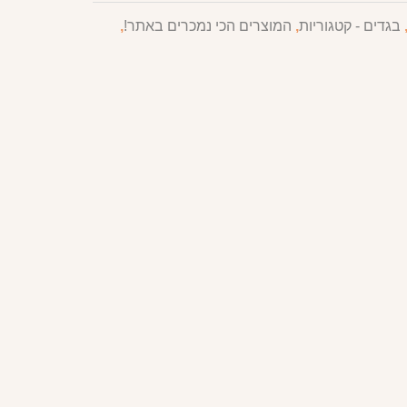
בגדים - קטגוריות
,
המוצרים הכי נמכרים באתר!
,