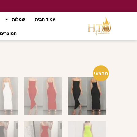
עמוד הבית
שמלות
המוצרים 
מבצע!