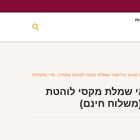
ות
 סגנון אירופאי שמלת מקסי לוהטת צמודה- מרי (משלוח
אי שמלת מקסי לוהטת
משלוח חינם)