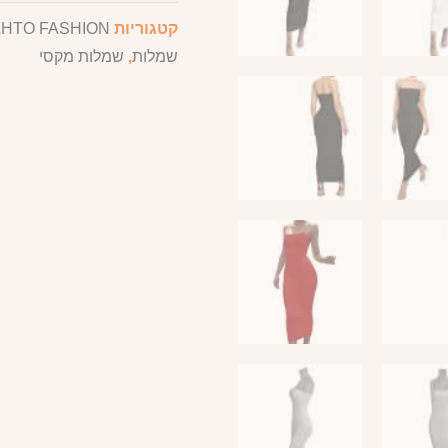
קטגוריות
HTO FASHION
,
שמלות
,
שמלות מקסי