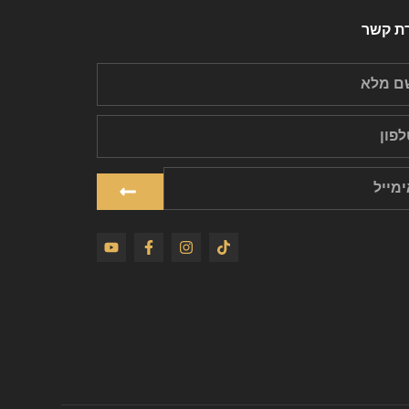
רת קשר