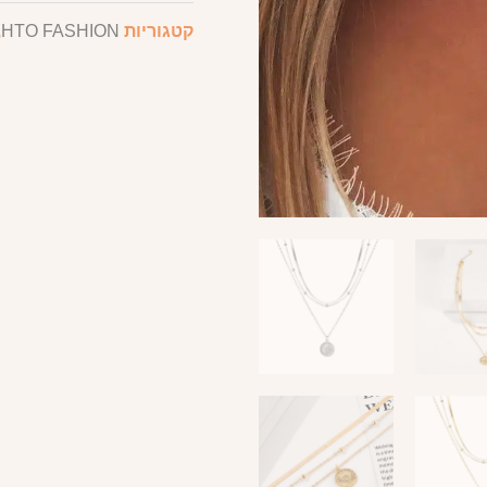
קטגוריות
HTO FASHION
,