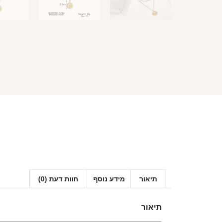
תיאור
מידע נוסף
חוות דעת (0)
תיאור