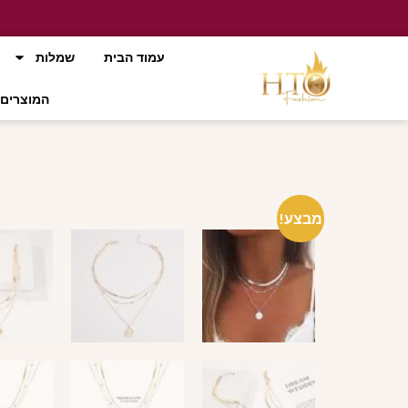
עמוד הבית
שמלות
המוצרים 
מבצע!