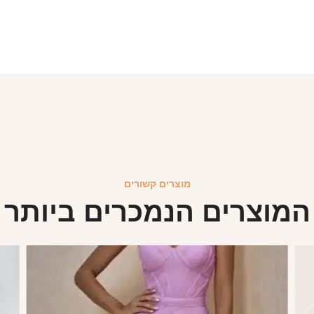
מוצרים קשורים
המוצרים הנמכרים ביותר