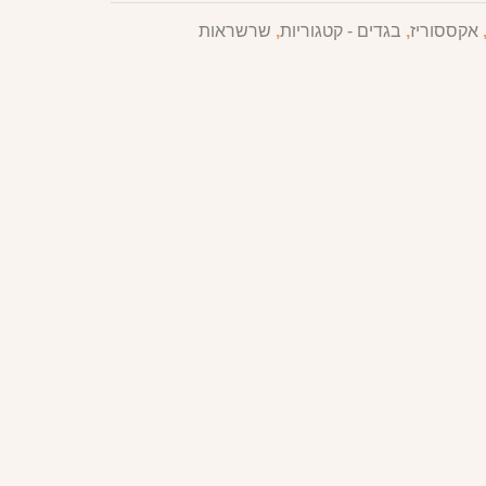
אקססוריז
,
בגדים - קטגוריות
,
שרשראות