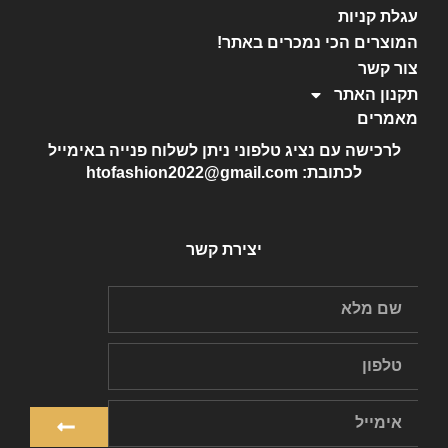
עגלת קניות
המוצרים הכי נמכרים באתר!
צור קשר
תקנון האתר
מאמרים
לרכישה עם נציג טלפוני ניתן לשלוח פנייה באימייל
לכתובת: htofashion2022@gmail.com
יצירת קשר