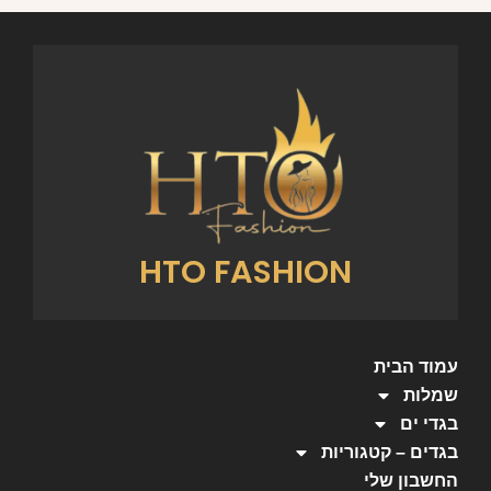
HTO FASHION
עמוד הבית
שמלות
בגדי ים
בגדים – קטגוריות
החשבון שלי