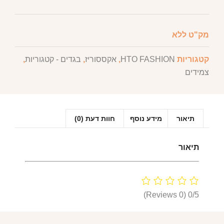
מק"ט
ללא
קטגוריות
HTO FASHION
,
אקססוריז
,
בגדים - קטגוריות
,
צמידים
תיאור
מידע נוסף
חוות דעת (0)
תיאור
(0 Reviews)
0/5