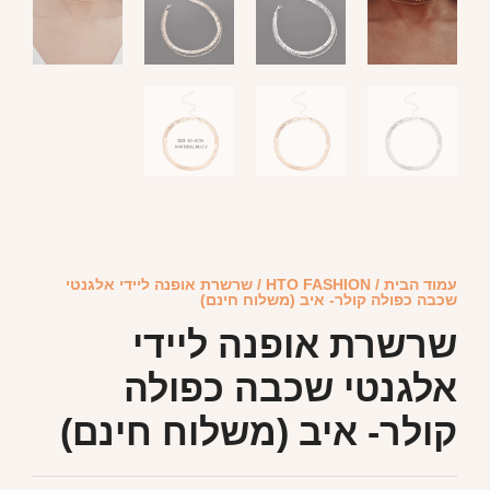
עמוד הבית
/
HTO FASHION
/ שרשרת אופנה ליידי אלגנטי
שכבה כפולה קולר- איב (משלוח חינם)
שרשרת אופנה ליידי
אלגנטי שכבה כפולה
קולר- איב (משלוח חינם)