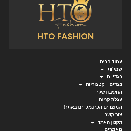
HTO FASHION
עמוד הבית
שמלות
בגדי ים
בגדים – קטגוריות
החשבון שלי
עגלת קניות
המוצרים הכי נמכרים באתר!
צור קשר
תקנון האתר
מאמרים