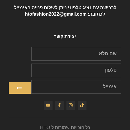
לרכישה עם נציג טלפוני ניתן לשלוח פנייה באימייל
לכתובת: htofashion2022@gmail.com
יצירת קשר
כל הזכויות שמורות ל-HTO