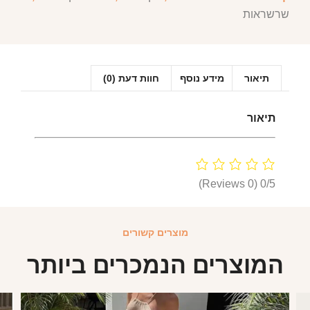
שרשראות
תיאור
מידע נוסף
חוות דעת (0)
תיאור
(0 Reviews)
0/5
מוצרים קשורים
המוצרים הנמכרים ביותר