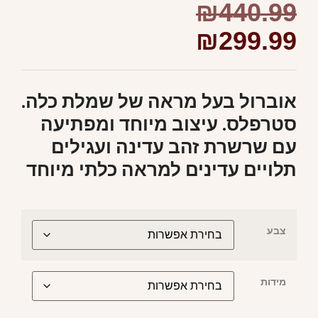
₪
440.99
₪
299.99
אוברול בעל מראה של שמלת כלה.
סטרפלס. עיצוב מיוחד ומפתיעה
עם שרשרת זהב עדינה ועגילים
תלויים עדינים למראה כלתי מיוחד
צבע
מידות