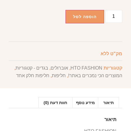
הוספה לסל
מק"ט
ללא
קטגוריות
HTO FASHION
,
אוברולים
,
בגדים - קטגוריות
,
המוצרים הכי נמכרים באתר!
,
חליפות
,
חליפות חלק אחד
תיאור
מידע נוסף
חוות דעת (0)
תיאור