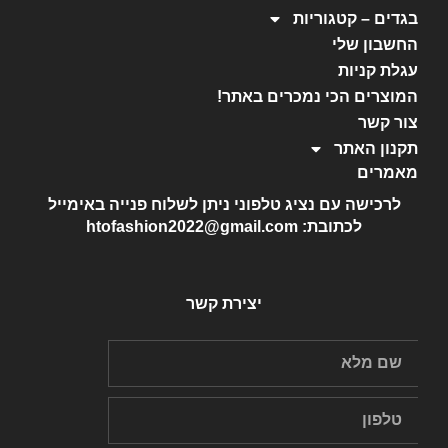
בגדים – קטגוריות
החשבון שלי
עגלת קניות
המוצרים הכי נמכרים באתר!
צור קשר
תקנון האתר
מאמרים
לרכישה עם נציג טלפוני ניתן לשלוח פנייה באימייל
לכתובת: htofashion2022@gmail.com
יצירת קשר