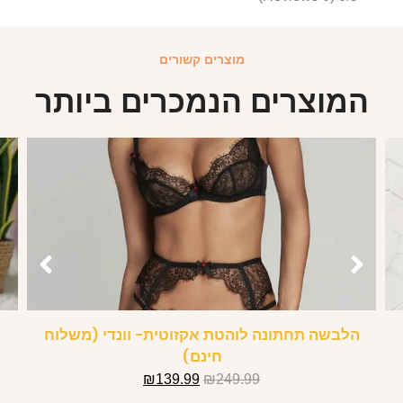
מוצרים קשורים
המוצרים הנמכרים ביותר
הלבשה תחתונה לוהטת אקזוטית- וונדי (משלוח
חינם)
₪
139.99
₪
249.99