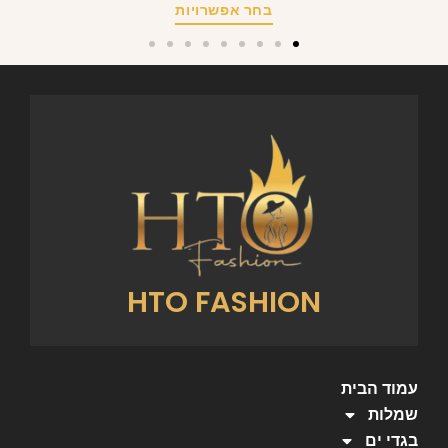
בחר אפשרויות
HTO FASHION
עמוד הבית
שמלות
בגדי ים