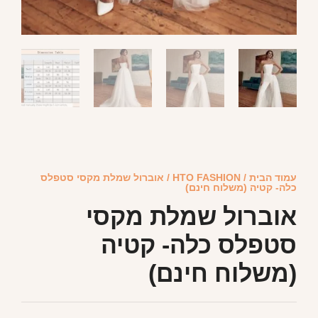
עמוד הבית
/
HTO FASHION
/ אוברול שמלת מקסי סטפלס
כלה- קטיה (משלוח חינם)
אוברול שמלת מקסי
סטפלס כלה- קטיה
(משלוח חינם)