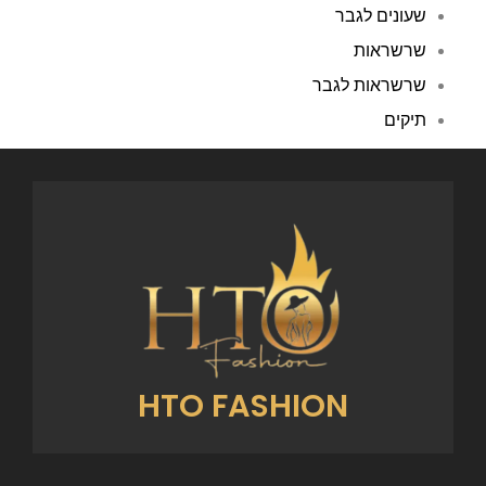
שעונים לגבר
שרשראות
שרשראות לגבר
תיקים
HTO FASHION