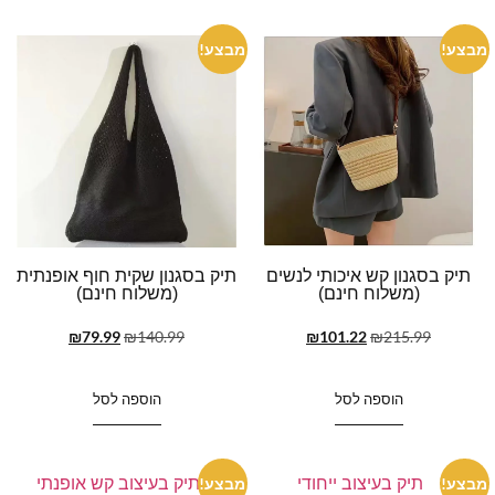
מבצע!
מבצע!
תיק בסגנון קש איכותי לנשים
תיק בסגנון שקית חוף אופנתית
(משלוח חינם)
(משלוח חינם)
₪
79.99
₪
140.99
₪
101.22
₪
215.99
הוספה לסל
הוספה לסל
מבצע!
מבצע!