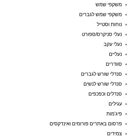
משקפי שמש
משקפי שמש לגברים
נוחות וסטייל
נעלי סניקרס/ספורט
נעלי עקב
נעליים
סוודרים
סנדלי שורש לגברים
סנדלי שורש לנשים
סנדלים וכפכפים
עגילים
פיג'מות
פרסום באתרים פורומים ואינדקסים
צמידים