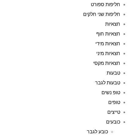
חליפות ספורט
חליפות שני חלקים
חצאיות
חצאיות חוף
חצאיות מידי
חצאיות מיני
חצאיות מקסי
טבעות
טבעות לגבר
טופ נשים
טופים
טייצים
כובעים
כובע לגבר