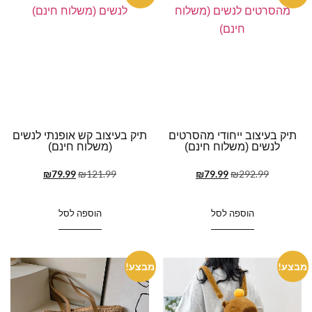
תיק בעיצוב ייחודי מהסרטים
תיק בעיצוב קש אופנתי לנשים
לנשים (משלוח חינם)
(משלוח חינם)
₪
79.99
₪
121.99
₪
79.99
₪
292.99
הוספה לסל
הוספה לסל
מבצע!
מבצע!