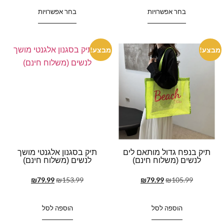
בחר אפשרויות
בחר אפשרויות
מבצע!
מבצע!
תיק בנפח גדול מותאם לים
תיק בסגנון אלגנטי מושך
לנשים (משלוח חינם)
לנשים (משלוח חינם)
₪
79.99
₪
153.99
₪
79.99
₪
105.99
הוספה לסל
הוספה לסל