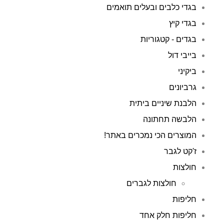
בגדי כלבים ובעלים תואמים
בגדי קיץ
בגדים - קטגוריות
בייבי דול
ביקיני
גרביונים
הלבנת שיניים ביתית
הלבשה תחתונה
המוצרים הכי נמכרים באתר!
ז'קט לגבר
חולצות
חולצות לגברים
חליפות
חליפות חלק אחד