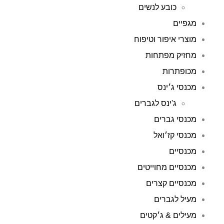
כובע לנשים
מגפיים
מוצרי איפור וטיפוח
מחזיק מפתחות
מכופתרות
מכנסי ג׳ינס
ג'ינס לגברים
מכנסי גברים
מכנסי קז׳ואל
מכנסיים
מכנסיים מחוייטים
מכנסיים קצרים
מעיל לגברים
מעילים & ג׳קטים