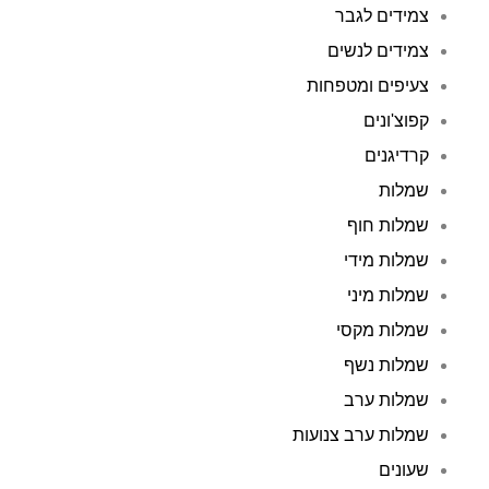
צמידים לגבר
צמידים לנשים
צעיפים ומטפחות
קפוצ'ונים
קרדיגנים
שמלות
שמלות חוף
שמלות מידי
שמלות מיני
שמלות מקסי
שמלות נשף
שמלות ערב
שמלות ערב צנועות
שעונים