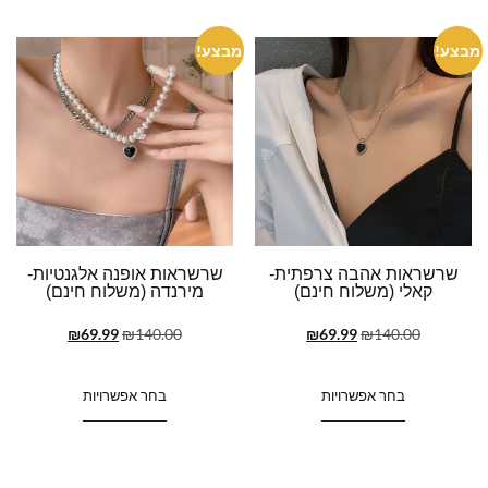
מבצע!
מבצע!
שרשראות אהבה צרפתית-
שרשראות אופנה אלגנטיות-
קאלי (משלוח חינם)
מירנדה (משלוח חינם)
₪
69.99
₪
140.00
₪
69.99
₪
140.00
בחר אפשרויות
בחר אפשרויות