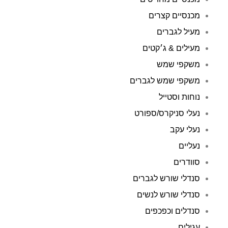
מכנסיים קצרים
מעיל לגברים
מעילים & ג׳קטים
משקפי שמש
משקפי שמש לגברים
נוחות וסטייל
נעלי סניקרס/ספורט
נעלי עקב
נעליים
סוודרים
סנדלי שורש לגברים
סנדלי שורש לנשים
סנדלים וכפכפים
עגילים