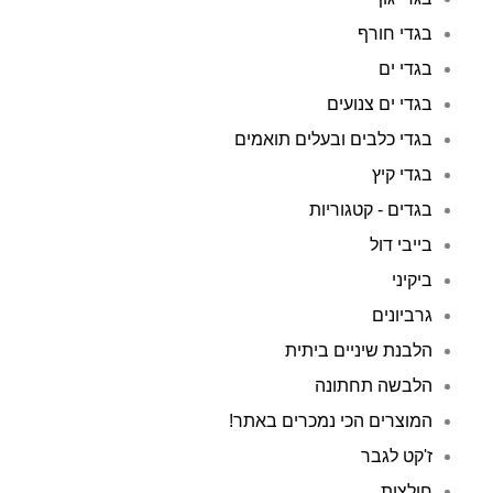
בגדי חורף
בגדי ים
בגדי ים צנועים
בגדי כלבים ובעלים תואמים
בגדי קיץ
בגדים - קטגוריות
בייבי דול
ביקיני
גרביונים
הלבנת שיניים ביתית
הלבשה תחתונה
המוצרים הכי נמכרים באתר!
ז'קט לגבר
חולצות