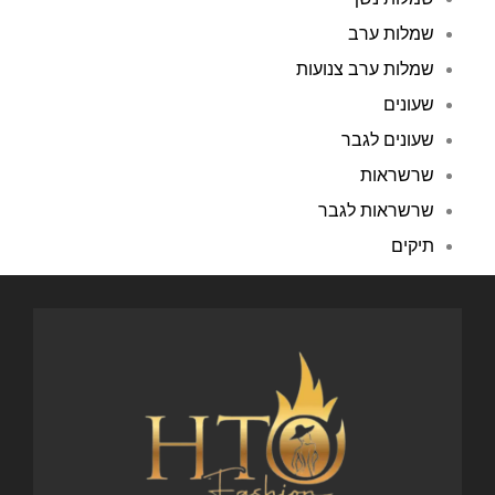
שמלות ערב
שמלות ערב צנועות
שעונים
שעונים לגבר
שרשראות
שרשראות לגבר
תיקים