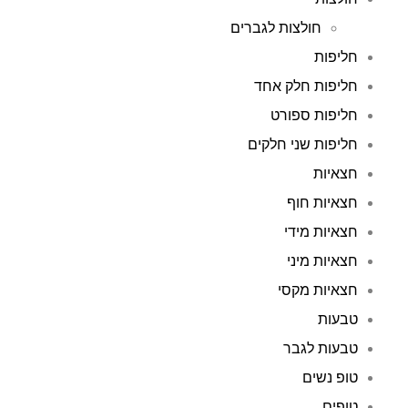
חולצות לגברים
חליפות
חליפות חלק אחד
חליפות ספורט
חליפות שני חלקים
חצאיות
חצאיות חוף
חצאיות מידי
חצאיות מיני
חצאיות מקסי
טבעות
טבעות לגבר
טופ נשים
טופים