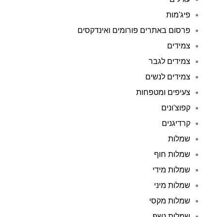
פיג'מות
פרסום באתרים פורומים ואינדקסים
צמידים
צמידים לגבר
צמידים לנשים
צעיפים ומטפחות
קפוצ'ונים
קרדיגנים
שמלות
שמלות חוף
שמלות מידי
שמלות מיני
שמלות מקסי
שמלות נשף