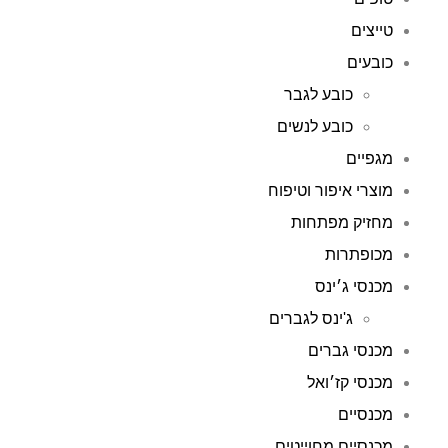
טייצים
כובעים
כובע לגבר
כובע לנשים
מגפיים
מוצרי איפור וטיפוח
מחזיק מפתחות
מכופתרות
מכנסי ג׳ינס
ג'ינס לגברים
מכנסי גברים
מכנסי קז׳ואל
מכנסיים
מכנסיים מחוייטים