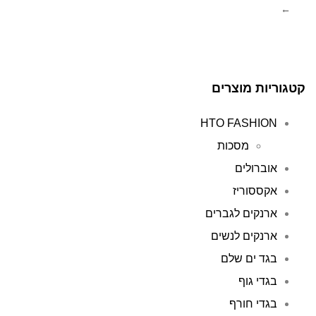
←
קטגוריות מוצרים
HTO FASHION
מסכות
אוברולים
אקססוריז
ארנקים לגברים
ארנקים לנשים
בגד ים שלם
בגדי גוף
בגדי חורף