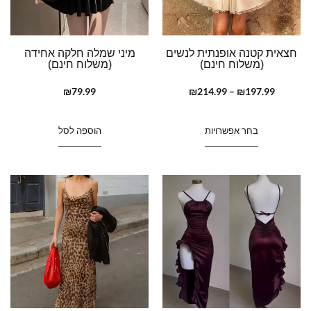
חצאית קטנה אופנתית לנשים
מיני שמלה חלקה אחידה
(משלוח חינם)
(משלוח חינם)
₪
79.99
₪
214.99
–
₪
197.99
בחר אפשרויות
הוספה לסל