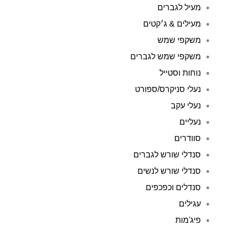
מעיל לגברים
מעילים & ג׳קטים
משקפי שמש
משקפי שמש לגברים
נוחות וסטייל
נעלי סניקרס/ספורט
נעלי עקב
נעליים
סוודרים
סנדלי שורש לגברים
סנדלי שורש לנשים
סנדלים וכפכפים
עגילים
פיג'מות