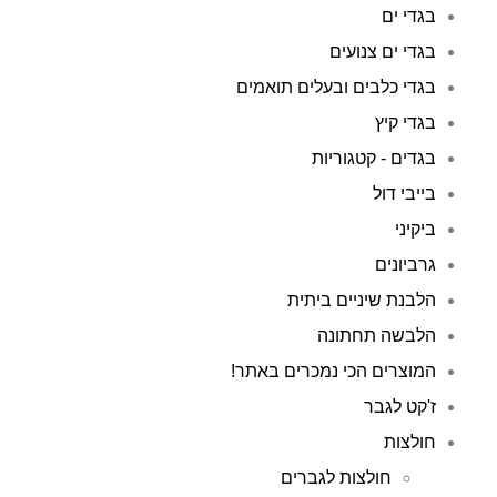
בגדי ים
בגדי ים צנועים
בגדי כלבים ובעלים תואמים
בגדי קיץ
בגדים - קטגוריות
בייבי דול
ביקיני
גרביונים
הלבנת שיניים ביתית
הלבשה תחתונה
המוצרים הכי נמכרים באתר!
ז'קט לגבר
חולצות
חולצות לגברים