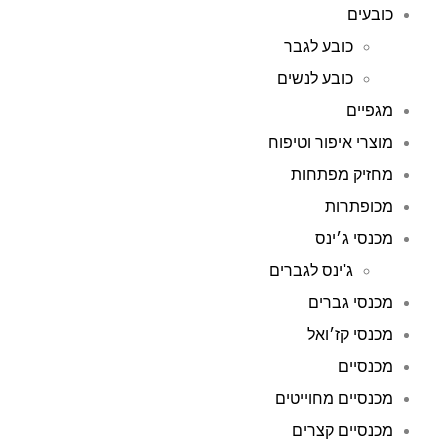
כובעים
כובע לגבר
כובע לנשים
מגפיים
מוצרי איפור וטיפוח
מחזיק מפתחות
מכופתרות
מכנסי ג׳ינס
ג'ינס לגברים
מכנסי גברים
מכנסי קז׳ואל
מכנסיים
מכנסיים מחוייטים
מכנסיים קצרים