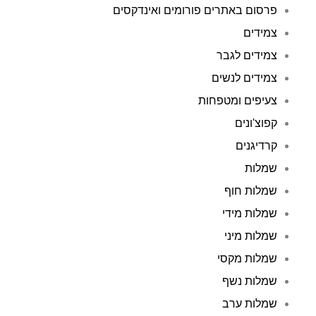
פרסום באתרים פורומים ואינדקסים
צמידים
צמידים לגבר
צמידים לנשים
צעיפים ומטפחות
קפוצ'ונים
קרדיגנים
שמלות
שמלות חוף
שמלות מידי
שמלות מיני
שמלות מקסי
שמלות נשף
שמלות ערב