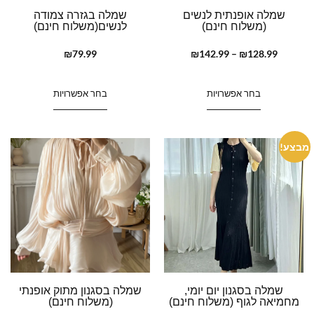
שמלה אופנתית לנשים
שמלה בגזרה צמודה
(משלוח חינם)
לנשים(משלוח חינם)
₪
79.99
₪
142.99
–
₪
128.99
בחר אפשרויות
בחר אפשרויות
מבצע!
שמלה בסגנון יום יומי,
שמלה בסגנון מתוק אופנתי
מחמיאה לגוף (משלוח חינם)
(משלוח חינם)