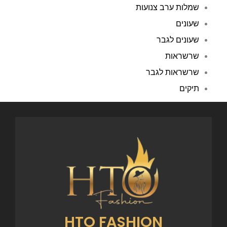
שמלות ערב צנועות
שעונים
שעונים לגבר
שרשראות
שרשראות לגבר
תיקים
HTO FASHION