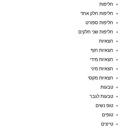
חליפות
חליפות חלק אחד
חליפות ספורט
חליפות שני חלקים
חצאיות
חצאיות חוף
חצאיות מידי
חצאיות מיני
חצאיות מקסי
טבעות
טבעות לגבר
טופ נשים
טופים
טייצים