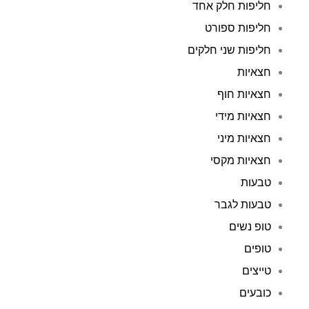
חליפות חלק אחד
חליפות ספורט
חליפות שני חלקים
חצאיות
חצאיות חוף
חצאיות מידי
חצאיות מיני
חצאיות מקסי
טבעות
טבעות לגבר
טופ נשים
טופים
טייצים
כובעים