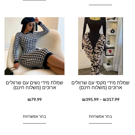
שמלת מידי מקסי עם שרוולים
שמלת מידי נשים עם שרוולים
ארוכים (משלוח חינם)
ארוכים (משלוח חינם)
₪
79.99
₪
395.99
–
₪
317.99
בחר אפשרויות
בחר אפשרויות