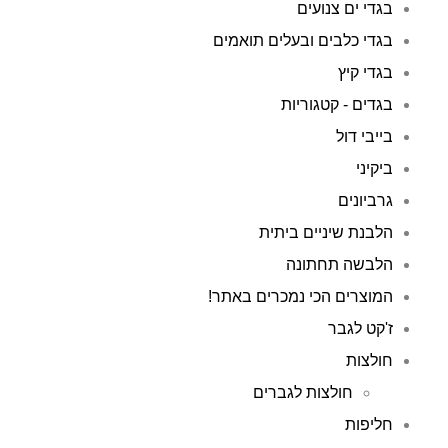
בגדי ים צנועים
בגדי כלבים ובעלים תואמים
בגדי קיץ
בגדים - קטגוריות
בייבי דול
ביקיני
גרביונים
הלבנת שיניים ביתית
הלבשה תחתונה
המוצרים הכי נמכרים באתר!
ז'קט לגבר
חולצות
חולצות לגברים
חליפות