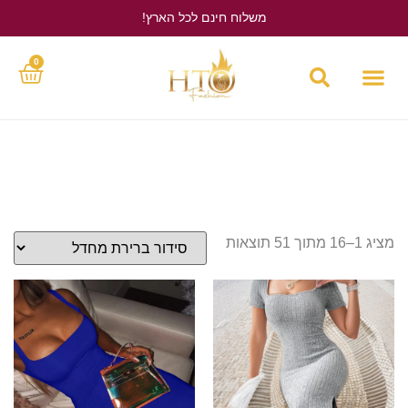
משלוח חינם לכל הארץ!
לחץ כאן
0
מציג 1–16 מתוך 51 תוצאות