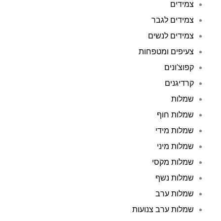
צמידים
צמידים לגבר
צמידים לנשים
צעיפים ומטפחות
קפוצ'ונים
קרדיגנים
שמלות
שמלות חוף
שמלות מידי
שמלות מיני
שמלות מקסי
שמלות נשף
שמלות ערב
שמלות ערב צנועות