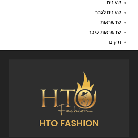
שעונים
שעונים לגבר
שרשראות
שרשראות לגבר
תיקים
HTO FASHION