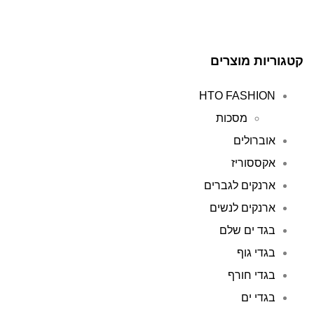
קטגוריות מוצרים
HTO FASHION
מסכות
אוברולים
אקססוריז
ארנקים לגברים
ארנקים לנשים
בגד ים שלם
בגדי גוף
בגדי חורף
בגדי ים