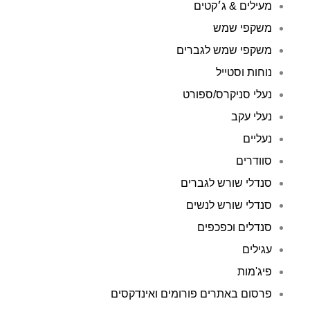
מעילים & ג׳קטים
משקפי שמש
משקפי שמש לגברים
נוחות וסטייל
נעלי סניקרס/ספורט
נעלי עקב
נעליים
סוודרים
סנדלי שורש לגברים
סנדלי שורש לנשים
סנדלים וכפכפים
עגילים
פיג'מות
פרסום באתרים פורומים ואינדקסים