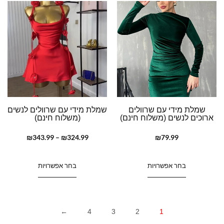
שמלת מידי עם שרוולים
שמלת מידי עם שרוולים לנשים
ארוכים לנשים (משלוח חינם)
(משלוח חינם)
₪
343.99
–
₪
324.99
₪
79.99
בחר אפשרויות
בחר אפשרויות
←
4
3
2
1