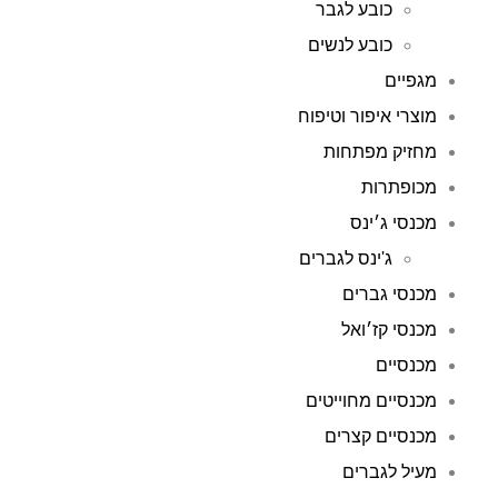
כובע לגבר
כובע לנשים
מגפיים
מוצרי איפור וטיפוח
מחזיק מפתחות
מכופתרות
מכנסי ג׳ינס
ג'ינס לגברים
מכנסי גברים
מכנסי קז׳ואל
מכנסיים
מכנסיים מחוייטים
מכנסיים קצרים
מעיל לגברים