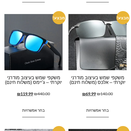
מבצע!
מבצע!
משקפי שמש בעיצוב מודרני
משקפי שמש בעיצוב מודרני
יוקרתי – אלכס (משלוח חינם)
יוקרתי – ג’יימס (משלוח חינם)
₪
119.99
₪
440.00
₪
69.99
₪
140.00
בחר אפשרויות
בחר אפשרויות