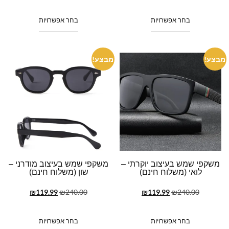
בחר אפשרויות
בחר אפשרויות
מבצע!
מבצע!
משקפי שמש בעיצוב יוקרתי –
משקפי שמש בעיצוב מודרני –
לואי (משלוח חינם)
שון (משלוח חינם)
₪
119.99
₪
240.00
₪
119.99
₪
240.00
בחר אפשרויות
בחר אפשרויות