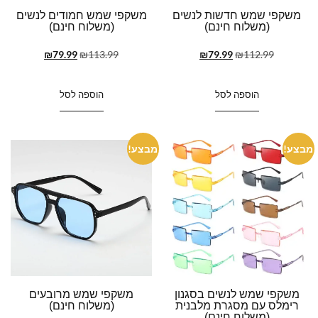
משקפי שמש חדשות לנשים
משקפי שמש חמודים לנשים
(משלוח חינם)
(משלוח חינם)
₪
79.99
₪
113.99
₪
79.99
₪
112.99
הוספה לסל
הוספה לסל
מבצע!
מבצע!
משקפי שמש לנשים בסגנון
משקפי שמש מרובעים
רימלס עם מסגרת מלבנית
(משלוח חינם)
(משלוח חינם)