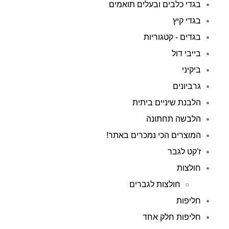
בגדי כלבים ובעלים תואמים
בגדי קיץ
בגדים - קטגוריות
בייבי דול
ביקיני
גרביונים
הלבנת שיניים ביתית
הלבשה תחתונה
המוצרים הכי נמכרים באתר!
ז'קט לגבר
חולצות
חולצות לגברים
חליפות
חליפות חלק אחד