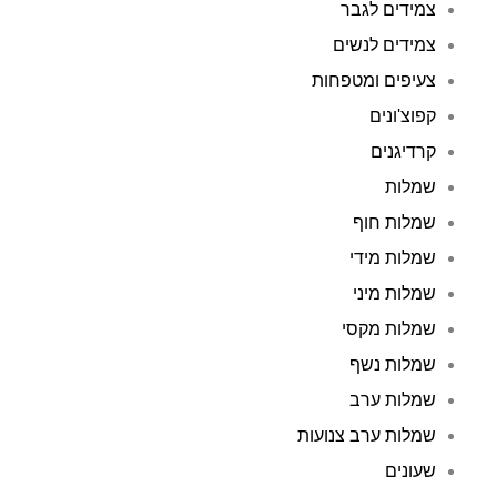
צמידים לגבר
צמידים לנשים
צעיפים ומטפחות
קפוצ'ונים
קרדיגנים
שמלות
שמלות חוף
שמלות מידי
שמלות מיני
שמלות מקסי
שמלות נשף
שמלות ערב
שמלות ערב צנועות
שעונים