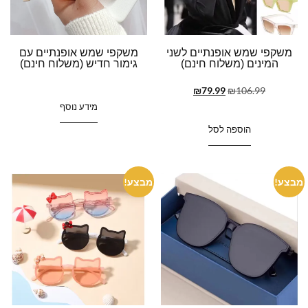
משקפי שמש אופנתיים לשני
משקפי שמש אופנתיים עם
המינים (משלוח חינם)
גימור חדיש (משלוח חינם)
₪
79.99
₪
106.99
מידע נוסף
הוספה לסל
מבצע!
מבצע!