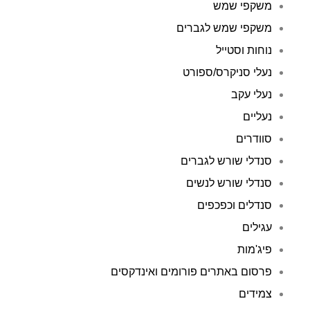
משקפי שמש
משקפי שמש לגברים
נוחות וסטייל
נעלי סניקרס/ספורט
נעלי עקב
נעליים
סוודרים
סנדלי שורש לגברים
סנדלי שורש לנשים
סנדלים וכפכפים
עגילים
פיג'מות
פרסום באתרים פורומים ואינדקסים
צמידים