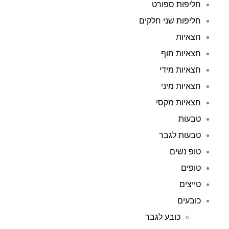
חליפות ספורט
חליפות שני חלקים
חצאיות
חצאיות חוף
חצאיות מידי
חצאיות מיני
חצאיות מקסי
טבעות
טבעות לגבר
טופ נשים
טופים
טייצים
כובעים
כובע לגבר