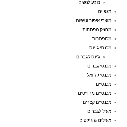
כובע לנשים
מגפיים
מוצרי איפור וטיפוח
מחזיק מפתחות
מכופתרות
מכנסי ג׳ינס
ג'ינס לגברים
מכנסי גברים
מכנסי קז׳ואל
מכנסיים
מכנסיים מחוייטים
מכנסיים קצרים
מעיל לגברים
מעילים & ג׳קטים