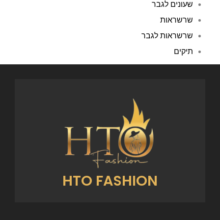
שעונים לגבר
שרשראות
שרשראות לגבר
תיקים
HTO FASHION