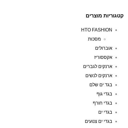
קטגוריות מוצרים
HTO FASHION
מסכות
אוברולים
אקססוריז
ארנקים לגברים
ארנקים לנשים
בגד ים שלם
בגדי גוף
בגדי חורף
בגדי ים
בגדי ים צנועים