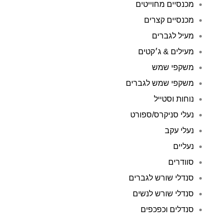
מכנסיים מחוייטים
מכנסיים קצרים
מעיל לגברים
מעילים & ג׳קטים
משקפי שמש
משקפי שמש לגברים
נוחות וסטייל
נעלי סניקרס/ספורט
נעלי עקב
נעליים
סוודרים
סנדלי שורש לגברים
סנדלי שורש לנשים
סנדלים וכפכפים