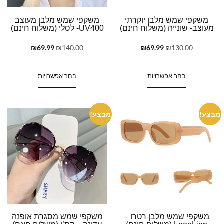
משקפי שמש מלבן יוקרתי
משקפי שמש מלבן מעוצב
מעוצב- שונייה (משלוח חינם)
UV400- לסלי (משלוח חינם)
₪
69.99
₪
140.00
₪
69.99
₪
130.00
בחר אפשרויות
בחר אפשרויות
מבצע!
מבצע!
משקפי שמש מלבן רטרו –
משקפי שמש מסגרת אופנה