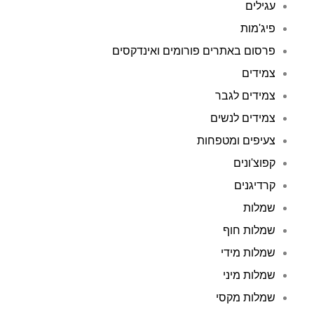
עגילים
פיג'מות
פרסום באתרים פורומים ואינדקסים
צמידים
צמידים לגבר
צמידים לנשים
צעיפים ומטפחות
קפוצ'ונים
קרדיגנים
שמלות
שמלות חוף
שמלות מידי
שמלות מיני
שמלות מקסי