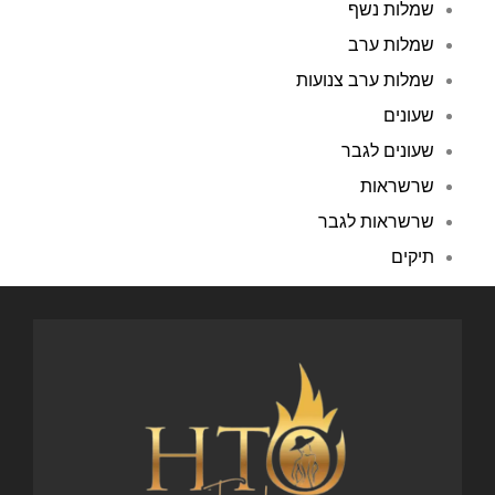
שמלות נשף
שמלות ערב
שמלות ערב צנועות
שעונים
שעונים לגבר
שרשראות
שרשראות לגבר
תיקים