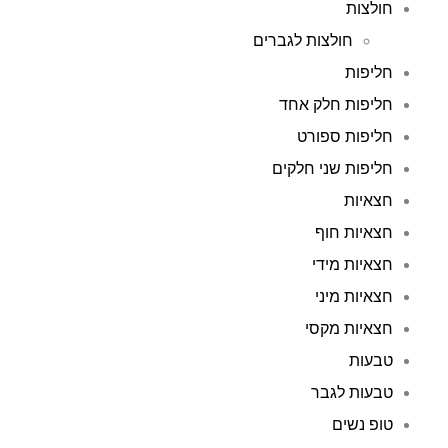
חולצות
חולצות לגברים
חליפות
חליפות חלק אחד
חליפות ספורט
חליפות שני חלקים
חצאיות
חצאיות חוף
חצאיות מידי
חצאיות מיני
חצאיות מקסי
טבעות
טבעות לגבר
טופ נשים