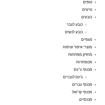
טופים
טייצים
כובעים
כובע לגבר
כובע לנשים
מגפיים
מוצרי איפור וטיפוח
מחזיק מפתחות
מכופתרות
מכנסי ג׳ינס
ג'ינס לגברים
מכנסי גברים
מכנסי קז׳ואל
מכנסיים