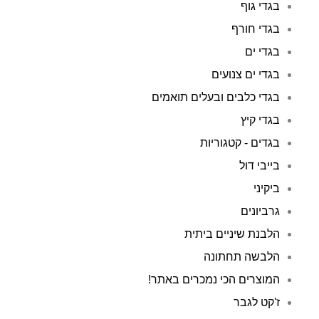
בגדי גוף
בגדי חורף
בגדי ים
בגדי ים צנועים
בגדי כלבים ובעלים תואמים
בגדי קיץ
בגדים - קטגוריות
בייבי דול
ביקיני
גרביונים
הלבנת שיניים ביתית
הלבשה תחתונה
המוצרים הכי נמכרים באתר!
ז'קט לגבר