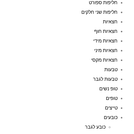
חליפות ספורט
חליפות שני חלקים
חצאיות
חצאיות חוף
חצאיות מידי
חצאיות מיני
חצאיות מקסי
טבעות
טבעות לגבר
טופ נשים
טופים
טייצים
כובעים
כובע לגבר