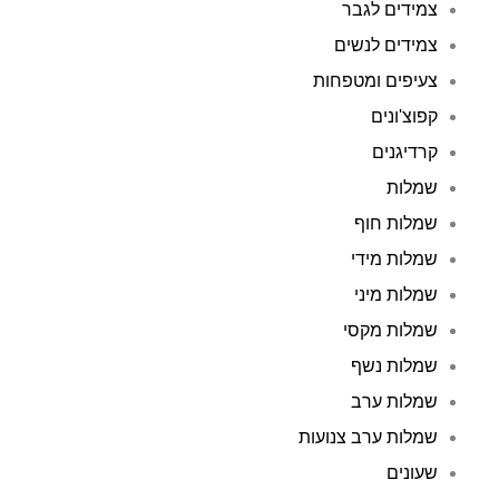
צמידים לגבר
צמידים לנשים
צעיפים ומטפחות
קפוצ'ונים
קרדיגנים
שמלות
שמלות חוף
שמלות מידי
שמלות מיני
שמלות מקסי
שמלות נשף
שמלות ערב
שמלות ערב צנועות
שעונים