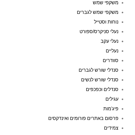
משקפי שמש
משקפי שמש לגברים
נוחות וסטייל
נעלי סניקרס/ספורט
נעלי עקב
נעליים
סוודרים
סנדלי שורש לגברים
סנדלי שורש לנשים
סנדלים וכפכפים
עגילים
פיג'מות
פרסום באתרים פורומים ואינדקסים
צמידים