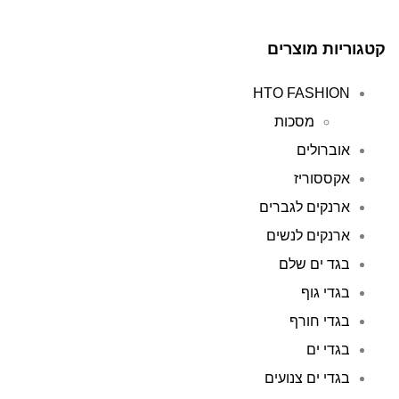
קטגוריות מוצרים
HTO FASHION
מסכות
אוברולים
אקססוריז
ארנקים לגברים
ארנקים לנשים
בגד ים שלם
בגדי גוף
בגדי חורף
בגדי ים
בגדי ים צנועים