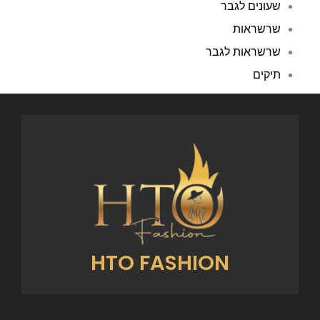
שעונים לגבר
שרשראות
שרשראות לגבר
תיקים
HTO FASHION