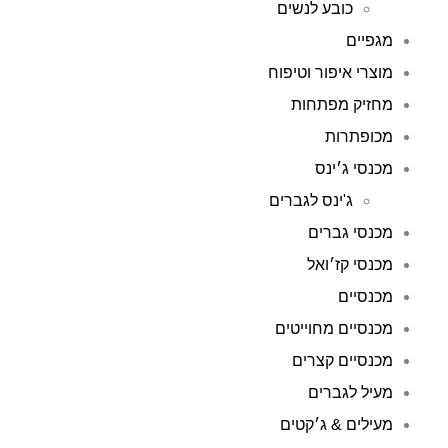
כובע לנשים
מגפיים
מוצרי איפור וטיפוח
מחזיק מפתחות
מכופתרות
מכנסי ג׳ינס
ג'ינס לגברים
מכנסי גברים
מכנסי קז׳ואל
מכנסיים
מכנסיים מחוייטים
מכנסיים קצרים
מעיל לגברים
מעילים & ג׳קטים