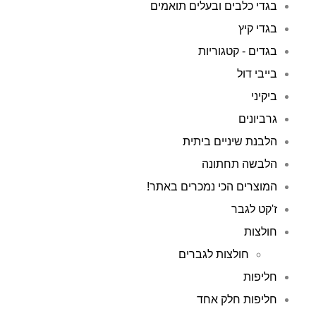
בגדי כלבים ובעלים תואמים
בגדי קיץ
בגדים - קטגוריות
בייבי דול
ביקיני
גרביונים
הלבנת שיניים ביתית
הלבשה תחתונה
המוצרים הכי נמכרים באתר!
ז'קט לגבר
חולצות
חולצות לגברים
חליפות
חליפות חלק אחד