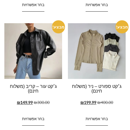
בחר אפשרויות
בחר אפשרויות
מבצע!
מבצע!
ג׳קט ספורט – ניר (משלוח
ג׳קט עור – קריב (משלוח
חינם)
חינם)
₪
149.99
₪
300.00
₪
199.99
₪
400.00
בחר אפשרויות
בחר אפשרויות