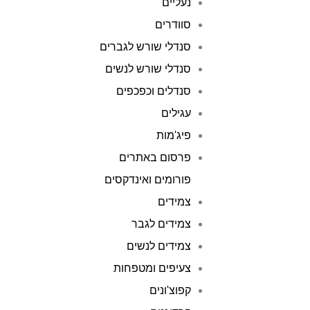
נעליים
סוודרים
סנדלי שורש לגברים
סנדלי שורש לנשים
סנדלים וכפכפים
עגילים
פיג'מות
פרסום באתרים
פורומים ואינדקסים
צמידים
צמידים לגבר
צמידים לנשים
צעיפים ומטפחות
קפוצ'ונים