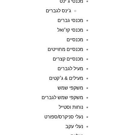
מכנסי ג׳ינס
ג'ינס לגברים
מכנסי גברים
מכנסי קז׳ואל
מכנסיים
מכנסיים מחוייטים
מכנסיים קצרים
מעיל לגברים
מעילים & ג׳קטים
משקפי שמש
משקפי שמש לגברים
נוחות וסטייל
נעלי סניקרס/ספורט
נעלי עקב