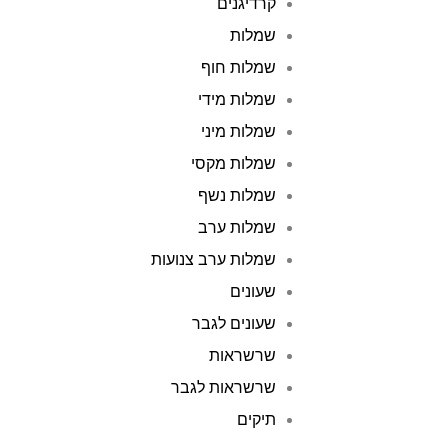
קרדיגנים
שמלות
שמלות חוף
שמלות מידי
שמלות מיני
שמלות מקסי
שמלות נשף
שמלות ערב
שמלות ערב צנועות
שעונים
שעונים לגבר
שרשראות
שרשראות לגבר
תיקים