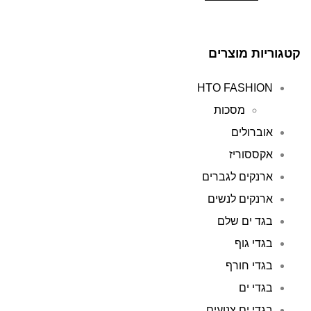
קטגוריות מוצרים
HTO FASHION
מסכות
אוברולים
אקססוריז
ארנקים לגברים
ארנקים לנשים
בגד ים שלם
בגדי גוף
בגדי חורף
בגדי ים
בגדי ים צנועים