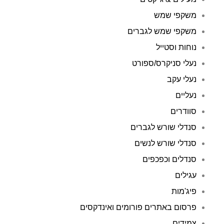
משקפי שמש
משקפי שמש לגברים
נוחות וסטייל
נעלי סניקרס/ספורט
נעלי עקב
נעליים
סוודרים
סנדלי שורש לגברים
סנדלי שורש לנשים
סנדלים וכפכפים
עגילים
פיג'מות
פרסום באתרים פורומים ואינדקסים
צמידים