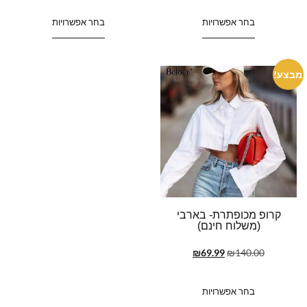
בחר אפשרויות
בחר אפשרויות
מבצע!
קרופ מכופתרת- בארבי
(משלוח חינם)
₪
69.99
₪
140.00
בחר אפשרויות