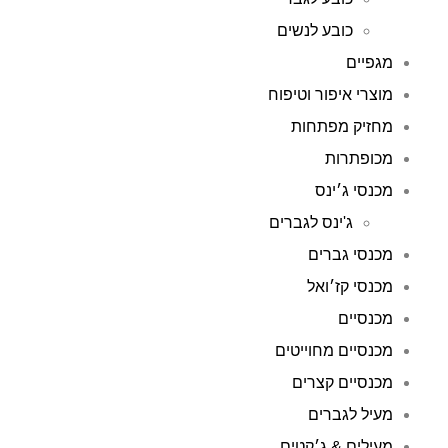
כובע לנשים
מגפיים
מוצרי איפור וטיפוח
מחזיק מפתחות
מכופתרות
מכנסי ג׳ינס
ג'ינס לגברים
מכנסי גברים
מכנסי קז׳ואל
מכנסיים
מכנסיים מחוייטים
מכנסיים קצרים
מעיל לגברים
מעילים & ג׳קטים