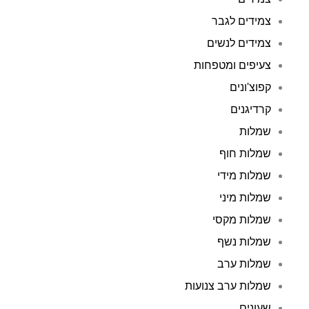
צמידים לגבר
צמידים לנשים
צעיפים ומטפחות
קפוצ'ונים
קרדיגנים
שמלות
שמלות חוף
שמלות מידי
שמלות מיני
שמלות מקסי
שמלות נשף
שמלות ערב
שמלות ערב צנועות
שעונים