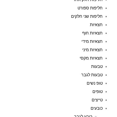
חליפות ספורט
חליפות שני חלקים
חצאיות
חצאיות חוף
חצאיות מידי
חצאיות מיני
חצאיות מקסי
טבעות
טבעות לגבר
טופ נשים
טופים
טייצים
כובעים
כובע לגבר