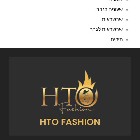
שעונים לגבר
שרשראות
שרשראות לגבר
תיקים
HTO FASHION