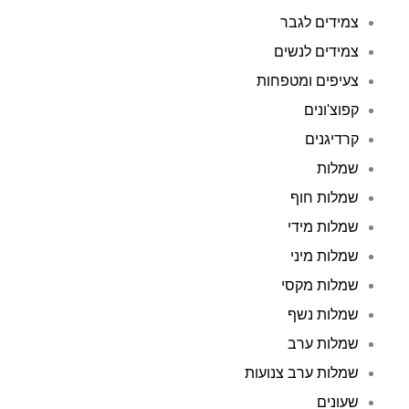
צמידים לגבר
צמידים לנשים
צעיפים ומטפחות
קפוצ'ונים
קרדיגנים
שמלות
שמלות חוף
שמלות מידי
שמלות מיני
שמלות מקסי
שמלות נשף
שמלות ערב
שמלות ערב צנועות
שעונים