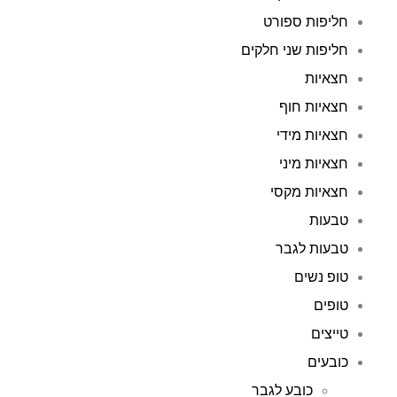
חליפות ספורט
חליפות שני חלקים
חצאיות
חצאיות חוף
חצאיות מידי
חצאיות מיני
חצאיות מקסי
טבעות
טבעות לגבר
טופ נשים
טופים
טייצים
כובעים
כובע לגבר