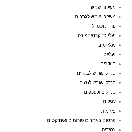
משקפי שמש
משקפי שמש לגברים
נוחות וסטייל
נעלי סניקרס/ספורט
נעלי עקב
נעליים
סוודרים
סנדלי שורש לגברים
סנדלי שורש לנשים
סנדלים וכפכפים
עגילים
פיג'מות
פרסום באתרים פורומים ואינדקסים
צמידים