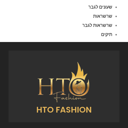
שעונים לגבר
שרשראות
שרשראות לגבר
תיקים
HTO FASHION