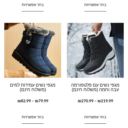
בחר אפשרויות
בחר אפשרויות
מגפי נשים עם פלטפורמה
מגפי נשים עמידות למים
עבה וחמה (משלוח חינם)
(משלוח חינם)
₪
82.99
–
₪
79.99
₪
270.99
–
₪
219.99
בחר אפשרויות
בחר אפשרויות