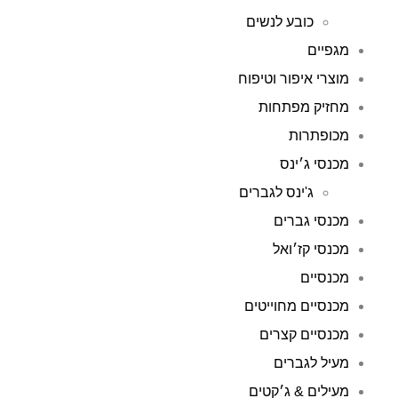
כובע לנשים
מגפיים
מוצרי איפור וטיפוח
מחזיק מפתחות
מכופתרות
מכנסי ג׳ינס
ג'ינס לגברים
מכנסי גברים
מכנסי קז׳ואל
מכנסיים
מכנסיים מחוייטים
מכנסיים קצרים
מעיל לגברים
מעילים & ג׳קטים