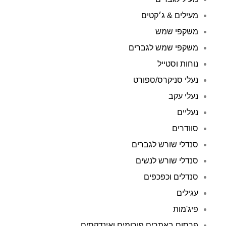
מעילים & ג׳קטים
משקפי שמש
משקפי שמש לגברים
נוחות וסטייל
נעלי סניקרס/ספורט
נעלי עקב
נעליים
סוודרים
סנדלי שורש לגברים
סנדלי שורש לנשים
סנדלים וכפכפים
עגילים
פיג'מות
פרסום באתרים פורומים ואינדקסים