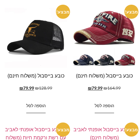
מבצע!
מבצע!
כובע בייסבול (משלוח חינם)
כובע בייסבול (משלוח חינם)
₪
79.99
₪
128.99
₪
79.99
₪
164.99
הוספה לסל
הוספה לסל
מבצע!
מבצע!