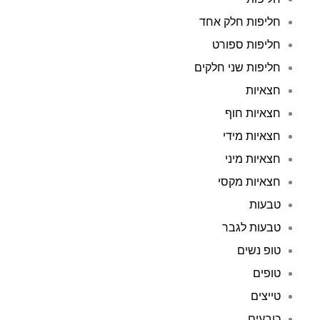
חליפות חלק אחד
חליפות ספורט
חליפות שני חלקים
חצאיות
חצאיות חוף
חצאיות מידי
חצאיות מיני
חצאיות מקסי
טבעות
טבעות לגבר
טופ נשים
טופים
טייצים
כובעים