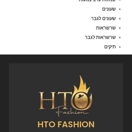
שעונים
שעונים לגבר
שרשראות
שרשראות לגבר
תיקים
HTO FASHION