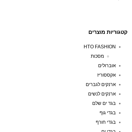
קטגוריות מוצרים
HTO FASHION
מסכות
אוברולים
אקססוריז
ארנקים לגברים
ארנקים לנשים
בגד ים שלם
בגדי גוף
בגדי חורף
בגדי ים