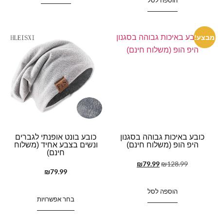
מבצע!
כובע באיכות גבוהה בסגנון
כובע בונט אופנתי לגברים
היפ הופ (משלוח חינם)
ונשים בצבע אחיד (משלוח
חינם)
₪
79.99
₪
128.99
₪
79.99
הוספה לסל
בחר אפשרויות