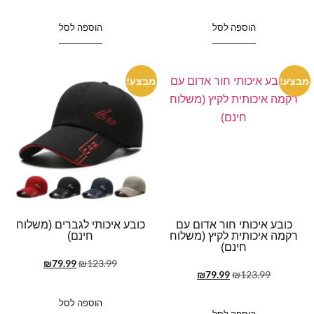
הוספה לסל
הוספה לסל
מבצע!
מבצע!
כובע איכותי חור אדום עם
כובע איכותי לגברים (משלוח
רקמה איכותית לקיץ (משלוח
חינם)
חינם)
₪
79.99
₪
123.99
₪
79.99
₪
123.99
הוספה לסל
הוספה לסל