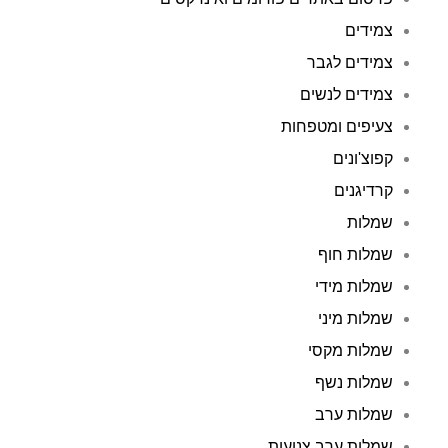
צמידים
צמידים לגבר
צמידים לנשים
צעיפים ומטפחות
קפוצ'ונים
קרדיגנים
שמלות
שמלות חוף
שמלות מידי
שמלות מיני
שמלות מקסי
שמלות נשף
שמלות ערב
שמלות ערב צנועות