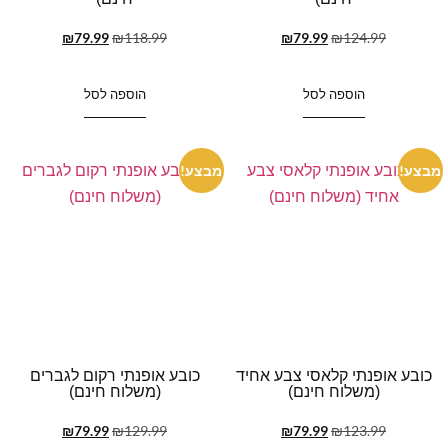
₪
79.99
₪
118.99
₪
79.99
₪
124.99
הוספה לסל
הוספה לסל
מבצע!
מבצע!
כובע אופנתי קלאסי צבע אחיד
כובע אופנתי רקום לגברים
(משלוח חינם)
(משלוח חינם)
₪
79.99
₪
129.99
₪
79.99
₪
123.99