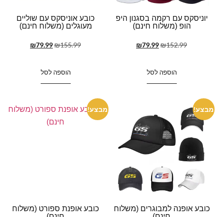
יוניסקס עם רקמה בסגנון היפ
כובע אוניסקס עם שוליים
הופ (משלוח חינם)
מעוגלים (משלוח חינם)
₪
79.99
₪
155.99
₪
79.99
₪
152.99
הוספה לסל
הוספה לסל
מבצע!
מבצע!
כובע אופנה למבוגרים (משלוח
כובע אופנת ספורט (משלוח
חינם)
חינם)