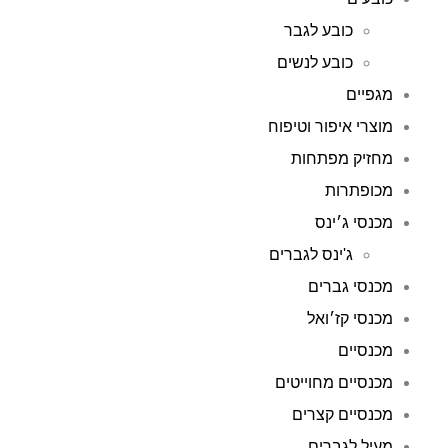
כובע לגבר
כובע לנשים
מגפיים
מוצרי איפור וטיפוח
מחזיק מפתחות
מכופתרות
מכנסי ג׳ינס
ג'ינס לגברים
מכנסי גברים
מכנסי קז׳ואל
מכנסיים
מכנסיים מחוייטים
מכנסיים קצרים
מעיל לגברים