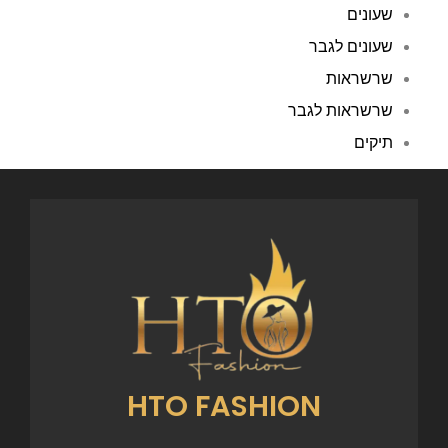
שעונים
שעונים לגבר
שרשראות
שרשראות לגבר
תיקים
HTO FASHION