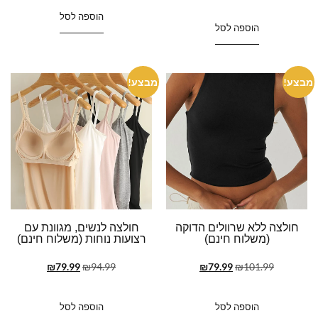
הוספה לסל
הוספה לסל
מבצע!
מבצע!
חולצה ללא שרוולים הדוקה
חולצה לנשים, מגוונת עם
(משלוח חינם)
רצועות נוחות (משלוח חינם)
₪
79.99
₪
94.99
₪
79.99
₪
101.99
הוספה לסל
הוספה לסל