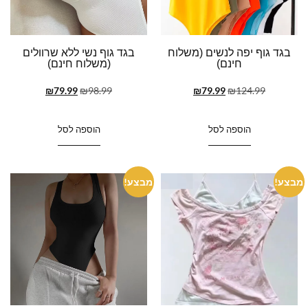
בגד גוף יפה לנשים (משלוח
בגד גוף נשי ללא שרוולים
חינם)
(משלוח חינם)
₪
79.99
₪
98.99
₪
79.99
₪
124.99
הוספה לסל
הוספה לסל
מבצע!
מבצע!