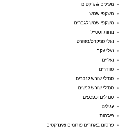
מעילים & ג׳קטים
משקפי שמש
משקפי שמש לגברים
נוחות וסטייל
נעלי סניקרס/ספורט
נעלי עקב
נעליים
סוודרים
סנדלי שורש לגברים
סנדלי שורש לנשים
סנדלים וכפכפים
עגילים
פיג'מות
פרסום באתרים פורומים ואינדקסים