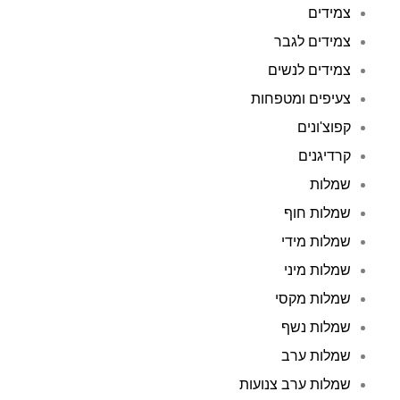
צמידים
צמידים לגבר
צמידים לנשים
צעיפים ומטפחות
קפוצ'ונים
קרדיגנים
שמלות
שמלות חוף
שמלות מידי
שמלות מיני
שמלות מקסי
שמלות נשף
שמלות ערב
שמלות ערב צנועות