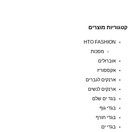
קטגוריות מוצרים
HTO FASHION
מסכות
אוברולים
אקססוריז
ארנקים לגברים
ארנקים לנשים
בגד ים שלם
בגדי גוף
בגדי חורף
בגדי ים