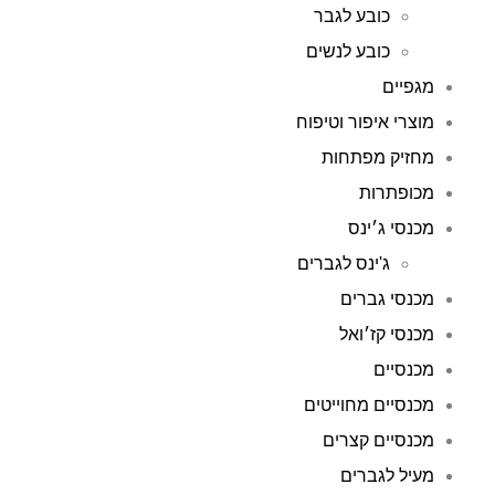
כובע לגבר
כובע לנשים
מגפיים
מוצרי איפור וטיפוח
מחזיק מפתחות
מכופתרות
מכנסי ג׳ינס
ג'ינס לגברים
מכנסי גברים
מכנסי קז׳ואל
מכנסיים
מכנסיים מחוייטים
מכנסיים קצרים
מעיל לגברים