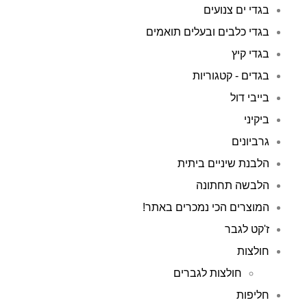
בגדי ים צנועים
בגדי כלבים ובעלים תואמים
בגדי קיץ
בגדים - קטגוריות
בייבי דול
ביקיני
גרביונים
הלבנת שיניים ביתית
הלבשה תחתונה
המוצרים הכי נמכרים באתר!
ז'קט לגבר
חולצות
חולצות לגברים
חליפות