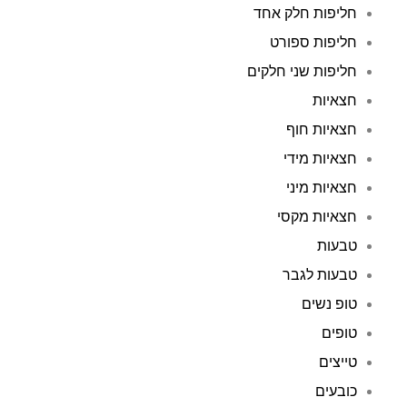
חליפות חלק אחד
חליפות ספורט
חליפות שני חלקים
חצאיות
חצאיות חוף
חצאיות מידי
חצאיות מיני
חצאיות מקסי
טבעות
טבעות לגבר
טופ נשים
טופים
טייצים
כובעים