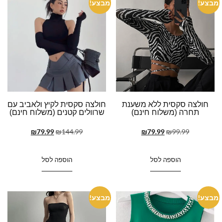
מבצע!
מבצע!
חולצה סקסית ללא משענת
חולצה סקסית לקיץ ולאביב עם
תחרה (משלוח חינם)
שרוולים קטנים (משלוח חינם)
₪
79.99
₪
144.99
₪
79.99
₪
99.99
הוספה לסל
הוספה לסל
מבצע!
מבצע!