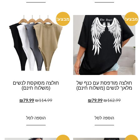
מבצע!
מבצע!
חולצה מודפסת עם כנף של
חולצה מסוקסת לנשים
מלאך לנשים (משלוח חינם)
(משלוח חינם)
₪
79.99
₪
114.99
₪
79.99
₪
162.99
הוספה לסל
הוספה לסל