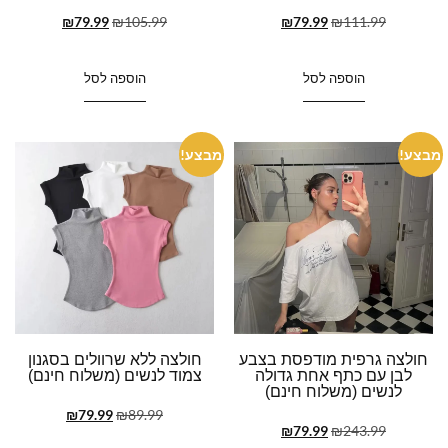
₪
79.99
₪
105.99
₪
79.99
₪
111.99
הוספה לסל
הוספה לסל
מבצע!
מבצע!
חולצה גרפית מודפסת בצבע
חולצה ללא שרוולים בסגנון
לבן עם כתף אחת גדולה
צמוד לנשים (משלוח חינם)
לנשים (משלוח חינם)
₪
79.99
₪
89.99
₪
79.99
₪
243.99