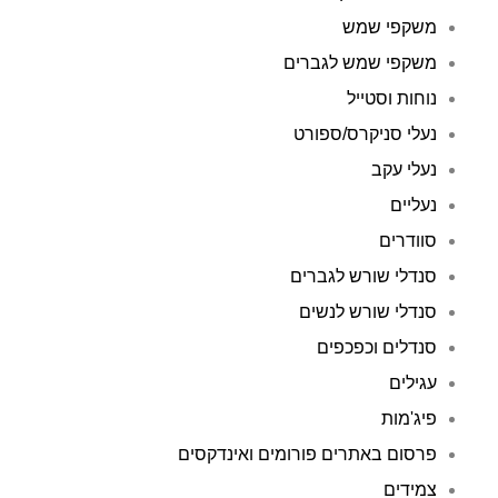
משקפי שמש
משקפי שמש לגברים
נוחות וסטייל
נעלי סניקרס/ספורט
נעלי עקב
נעליים
סוודרים
סנדלי שורש לגברים
סנדלי שורש לנשים
סנדלים וכפכפים
עגילים
פיג'מות
פרסום באתרים פורומים ואינדקסים
צמידים