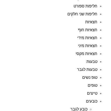
חליפות ספורט
חליפות שני חלקים
חצאיות
חצאיות חוף
חצאיות מידי
חצאיות מיני
חצאיות מקסי
טבעות
טבעות לגבר
טופ נשים
טופים
טייצים
כובעים
כובע לגבר