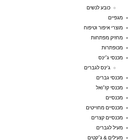
כובע לנשים
מגפיים
מוצרי איפור וטיפוח
מחזיק מפתחות
מכופתרות
מכנסי ג׳ינס
ג'ינס לגברים
מכנסי גברים
מכנסי קז׳ואל
מכנסיים
מכנסיים מחוייטים
מכנסיים קצרים
מעיל לגברים
מעילים & ג׳קטים