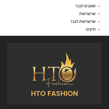
שעונים לגבר
שרשראות
שרשראות לגבר
תיקים
HTO FASHION