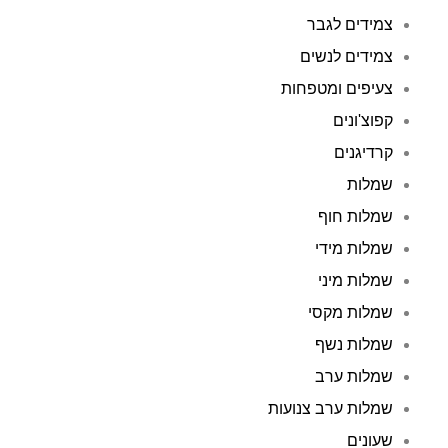
צמידים לגבר
צמידים לנשים
צעיפים ומטפחות
קפוצ'ונים
קרדיגנים
שמלות
שמלות חוף
שמלות מידי
שמלות מיני
שמלות מקסי
שמלות נשף
שמלות ערב
שמלות ערב צנועות
שעונים