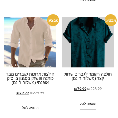
מבצע!
מבצע!
חולצה רקומה לגברים שרוול
חולצות ארוכות לגברים מבד
קצר (משלוח חינם)
כותנה ופשתן בסגנון בייסיק
אופנתי (משלוח חינם)
₪
79.99
₪
228.99
₪
79.99
₪
279.99
הוספה לסל
הוספה לסל