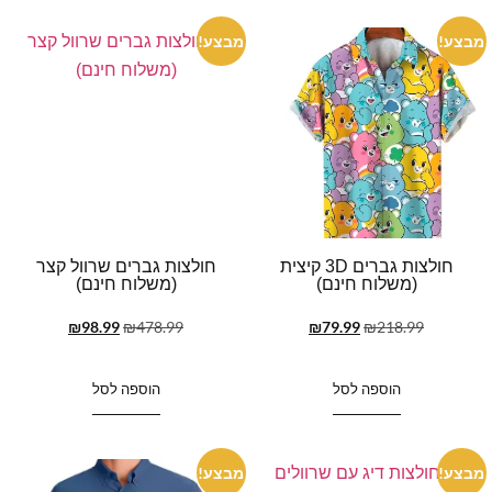
מבצע!
מבצע!
חולצות גברים 3D קיצית
חולצות גברים שרוול קצר
(משלוח חינם)
(משלוח חינם)
₪
98.99
₪
478.99
₪
79.99
₪
218.99
הוספה לסל
הוספה לסל
מבצע!
מבצע!