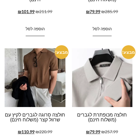
₪
101.99
₪
211.99
₪
79.99
₪
285.99
הוספה לסל
הוספה לסל
מבצע!
מבצע!
חולצה מכופתרת לגברים
חולצה סרוגה לגברים לקיץ עם
(משלוח חינם)
שרוול קצר (משלוח חינם)
₪
110.99
₪
220.99
₪
79.99
₪
257.99