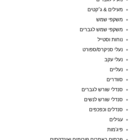
מעילים & ג׳קטים
משקפי שמש
משקפי שמש לגברים
נוחות וסטייל
נעלי סניקרס/ספורט
נעלי עקב
נעליים
סוודרים
סנדלי שורש לגברים
סנדלי שורש לנשים
סנדלים וכפכפים
עגילים
פיג'מות
פרסום באתרים פורומים ואינדקסים