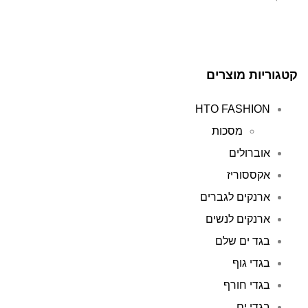
קטגוריות מוצרים
HTO FASHION
מסכות
אוברולים
אקססוריז
ארנקים לגברים
ארנקים לנשים
בגד ים שלם
בגדי גוף
בגדי חורף
בגדי ים