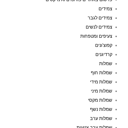
צמידים
צמידים לגבר
צמידים לנשים
צעיפים ומטפחות
קפוצ'ונים
קרדיגנים
שמלות
שמלות חוף
שמלות מידי
שמלות מיני
שמלות מקסי
שמלות נשף
שמלות ערב
שמלות ערב צנועות