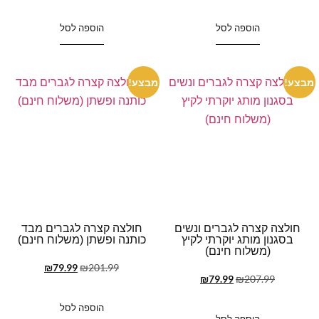
הוספה לסל
הוספה לסל
מבצע!
מבצע!
חולצה קצרה לגברים ונשים
חולצה קצרה לגברים מבד
בסגנון מותג יוקרתי לקיץ
כותנה ופשתן (משלוח חינם)
(משלוח חינם)
₪
79.99
₪
201.99
₪
79.99
₪
207.99
הוספה לסל
הוספה לסל