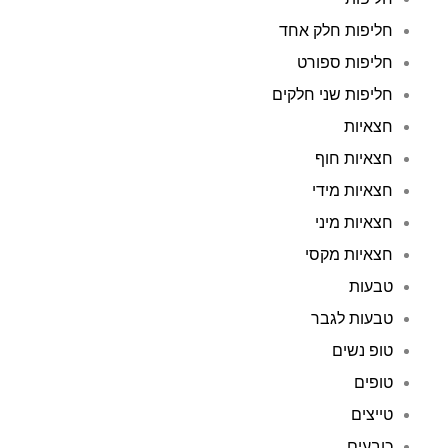
חליפות חלק אחד
חליפות ספורט
חליפות שני חלקים
חצאיות
חצאיות חוף
חצאיות מידי
חצאיות מיני
חצאיות מקסי
טבעות
טבעות לגבר
טופ נשים
טופים
טייצים
כובעים