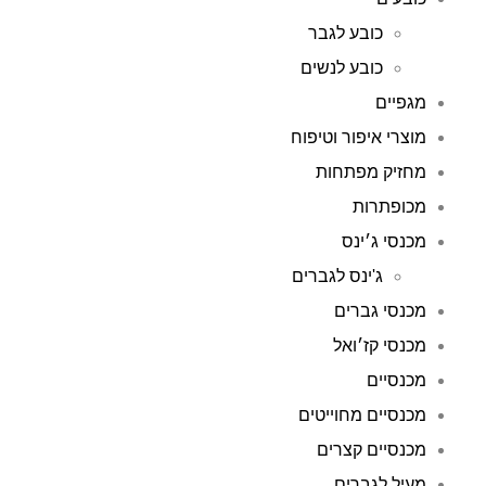
כובע לגבר
כובע לנשים
מגפיים
מוצרי איפור וטיפוח
מחזיק מפתחות
מכופתרות
מכנסי ג׳ינס
ג'ינס לגברים
מכנסי גברים
מכנסי קז׳ואל
מכנסיים
מכנסיים מחוייטים
מכנסיים קצרים
מעיל לגברים