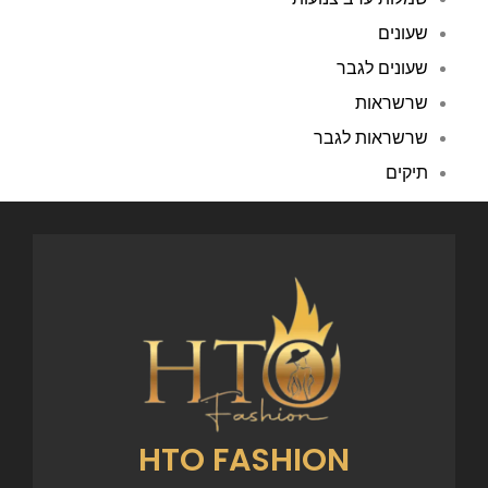
שעונים
שעונים לגבר
שרשראות
שרשראות לגבר
תיקים
HTO FASHION