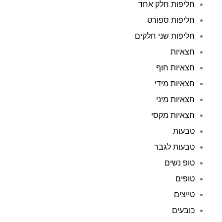
חליפות חלק אחד
חליפות ספורט
חליפות שני חלקים
חצאיות
חצאיות חוף
חצאיות מידי
חצאיות מיני
חצאיות מקסי
טבעות
טבעות לגבר
טופ נשים
טופים
טייצים
כובעים