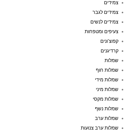
צמידים
צמידים לגבר
צמידים לנשים
צעיפים ומטפחות
קפוצ'ונים
קרדיגנים
שמלות
שמלות חוף
שמלות מידי
שמלות מיני
שמלות מקסי
שמלות נשף
שמלות ערב
שמלות ערב צנועות