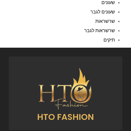
שעונים
שעונים לגבר
שרשראות
שרשראות לגבר
תיקים
HTO FASHION