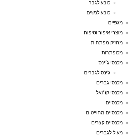
כובע לגבר
כובע לנשים
מגפיים
מוצרי איפור וטיפוח
מחזיק מפתחות
מכופתרות
מכנסי ג׳ינס
ג'ינס לגברים
מכנסי גברים
מכנסי קז׳ואל
מכנסיים
מכנסיים מחוייטים
מכנסיים קצרים
מעיל לגברים