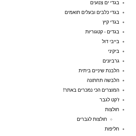
בגדי ים צנועים
בגדי כלבים ובעלים תואמים
בגדי קיץ
בגדים - קטגוריות
בייבי דול
ביקיני
גרביונים
הלבנת שיניים ביתית
הלבשה תחתונה
המוצרים הכי נמכרים באתר!
ז'קט לגבר
חולצות
חולצות לגברים
חליפות