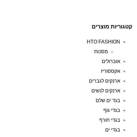
קטגוריות מוצרים
HTO FASHION
מסכות
אוברולים
אקססוריז
ארנקים לגברים
ארנקים לנשים
בגד ים שלם
בגדי גוף
בגדי חורף
בגדי ים