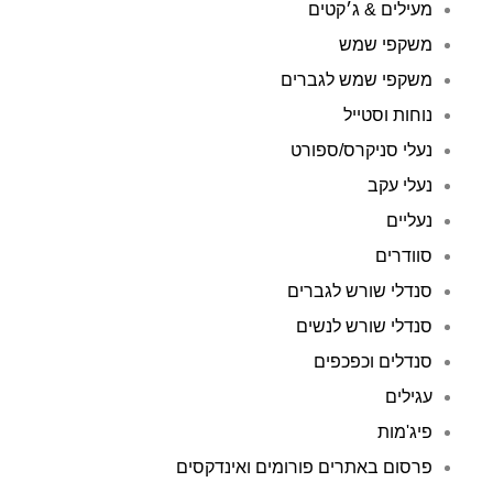
מעילים & ג׳קטים
משקפי שמש
משקפי שמש לגברים
נוחות וסטייל
נעלי סניקרס/ספורט
נעלי עקב
נעליים
סוודרים
סנדלי שורש לגברים
סנדלי שורש לנשים
סנדלים וכפכפים
עגילים
פיג'מות
פרסום באתרים פורומים ואינדקסים