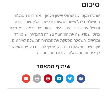
סיכום
שמלת מקסי עם שרוולי שיפון פעמון – אנה היא השמלה
המושלמת לכל אישה שמעוניינת לשדר אלגנטיות, יוקרה
וסטייל. עם שרוולי שיפון פעמון שמוסיפים דרמה ויופי, גזרת
מקסי שמדגישה את קווי הגוף בצורה מחמיאה ושיפון רך
ומרשים, השמלה מספקת את המראה המושלם לאירועים
יוקרתיים. המשלוח חינם רק מוסיף לחוויית הקנייה ומאפשר
לך ליהנות מהשמלה בצורה נוחה ומהירה.
שיתוף המאמר