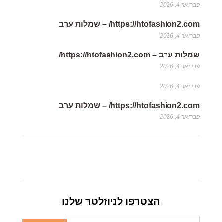
פברואר 4, 2026
https://htofashion2.com/ – שמלות ערב
פברואר 4, 2026
שמלות ערב – https://htofashion2.com/
פברואר 4, 2026
פברואר 4, 2026
https://htofashion2.com/ – שמלות ערב
פברואר 4, 2026
הצטרפו לניוזלטר שלנו