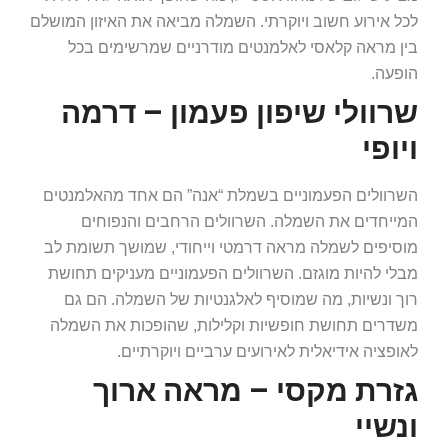
לכל אירוע חשוב ויוקרתי. השמלה מביאה את האיזון המושלם
בין מראה קלאסי לאלמנטים מודרניים שמרשימים בכל
הופעה.
שרוולי שיפון פעמון – דרמה
ויופי
השרוולים הפעמוניים בשמלת “אנה” הם אחד מהאלמנטים
המייחדים את השמלה. השרוולים הרחבים והנפוחים
מוסיפים לשמלה מראה דרמטי וייחודי, שמושך תשומת לב
מבלי להיות מוגזם. השרוולים הפעמוניים מעניקים תחושת
רוך ונשיות, מה שמוסיף לאלגנטיות של השמלה. הם גם
משדרים תחושת חופשיות וקלילות, שהופכות את השמלה
לאופציה אידיאלית לאירועים ערביים ויוקרתיים.
גזרת מקסי – מראה ארוך
ונשיי