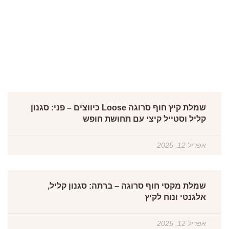
שמלת קיץ חוף סרוגה Loose כיווצים – פני: סגנון
קליל וסטייל קיצי עם תחושת חופש
אפריל 12, 2025
שמלת מקסי חוף סרוגה – ברתה: סגנון קליל,
אלגנטי ונוח לקיץ
אפריל 12, 2025