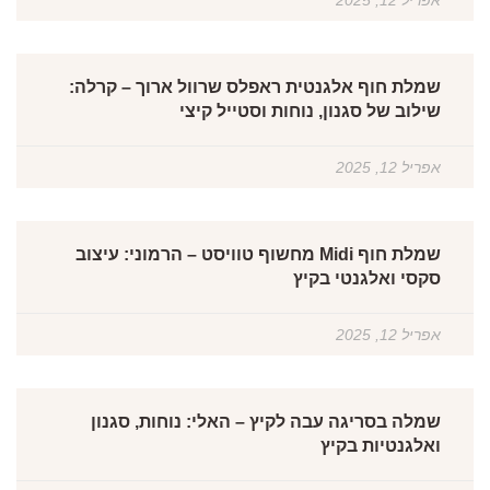
שמלת חוף אלגנטית ראפלס שרוול ארוך – קרלה:
שילוב של סגנון, נוחות וסטייל קיצי
אפריל 12, 2025
שמלת חוף Midi מחשוף טוויסט – הרמוני: עיצוב
סקסי ואלגנטי בקיץ
אפריל 12, 2025
שמלה בסריגה עבה לקיץ – האלי: נוחות, סגנון
ואלגנטיות בקיץ