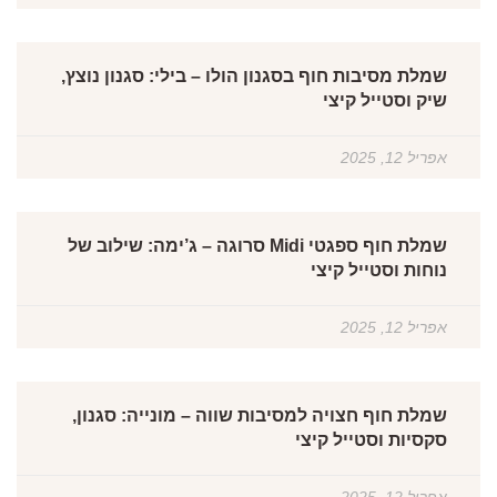
שמלת מסיבות חוף בסגנון הולו – בילי: סגנון נוצץ,
שיק וסטייל קיצי
אפריל 12, 2025
שמלת חוף ספגטי Midi סרוגה – ג’ימה: שילוב של
נוחות וסטייל קיצי
אפריל 12, 2025
שמלת חוף חצויה למסיבות שווה – מונייה: סגנון,
סקסיות וסטייל קיצי
אפריל 12, 2025