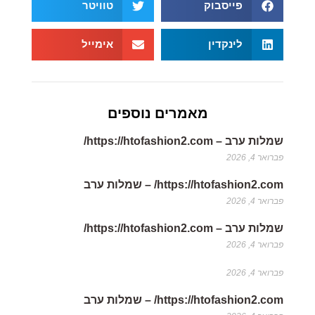
פייסבוק
טוויטר
לינקדין
אימייל
מאמרים נוספים
שמלות ערב – https://htofashion2.com/
פברואר 4, 2026
https://htofashion2.com/ – שמלות ערב
פברואר 4, 2026
שמלות ערב – https://htofashion2.com/
פברואר 4, 2026
פברואר 4, 2026
https://htofashion2.com/ – שמלות ערב