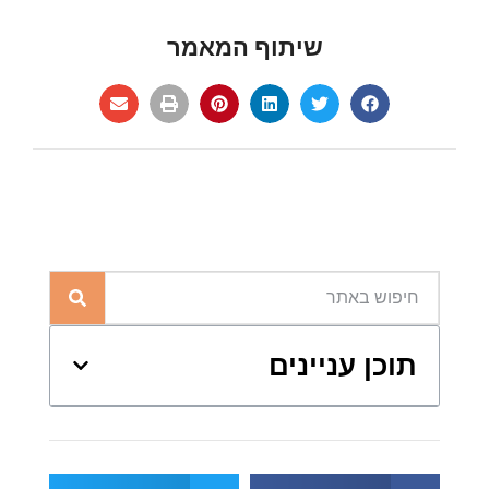
שיתוף המאמר
תוכן עניינים