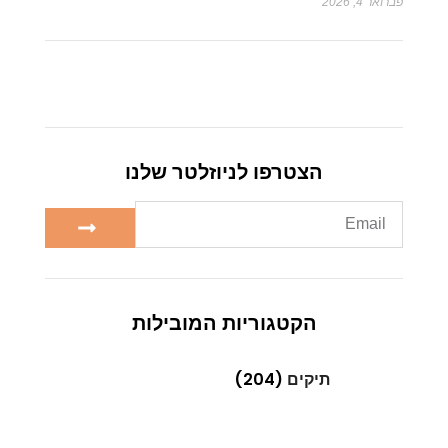
פברואר 4, 2026
הצטרפו לניוזלטר שלנו
הקטגוריות המובילות
תיקים
(204)