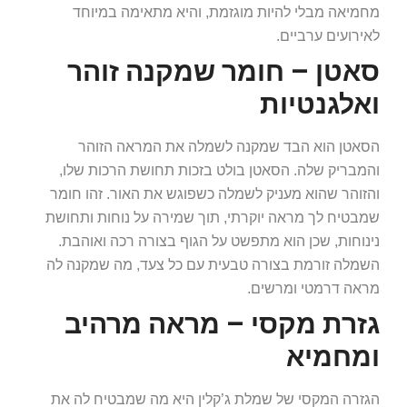
מחמיאה מבלי להיות מוגזמת, והיא מתאימה במיוחד
לאירועים ערביים.
סאטן – חומר שמקנה זוהר
ואלגנטיות
הסאטן הוא הבד שמקנה לשמלה את המראה הזוהר
והמבריק שלה. הסאטן בולט בזכות תחושת הרכות שלו,
והזוהר שהוא מעניק לשמלה כשפוגש את האור. זהו חומר
שמבטיח לך מראה יוקרתי, תוך שמירה על נוחות ותחושת
נינוחות, שכן הוא מתפשט על הגוף בצורה רכה ואוהבת.
השמלה זורמת בצורה טבעית עם כל צעד, מה שמקנה לה
מראה דרמטי ומרשים.
גזרת מקסי – מראה מרהיב
ומחמיא
הגזרה המקסי של שמלת ג’קלין היא מה שמבטיח לה את