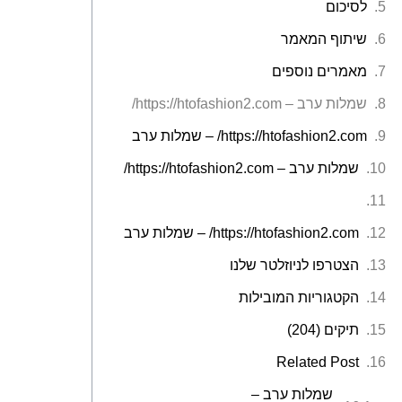
לסיכום
שיתוף המאמר
מאמרים נוספים
שמלות ערב – https://htofashion2.com/
https://htofashion2.com/ – שמלות ערב
שמלות ערב – https://htofashion2.com/
https://htofashion2.com/ – שמלות ערב
הצטרפו לניוזלטר שלנו
הקטגוריות המובילות
תיקים (204)
Related Post
שמלות ערב –