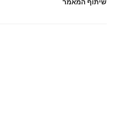
שיתוף המאמר