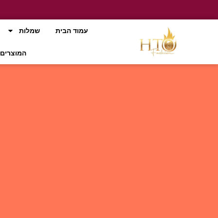
עמוד הבית
שמלות
המוצרים 