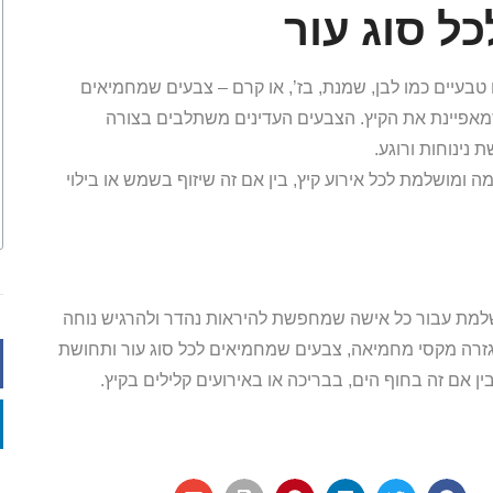
ל סוג עור
טבעיים כמו לבן, שמנת, בז’, או קרם – צבעים שמחמיאים
 שמאפיינת את הקיץ. הצבעים העדינים משתלבים בצורה
נינוחות ורוגע.
מושלמת לכל אירוע קיץ, בין אם זה שיזוף בשמש או בילוי
מת עבור כל אישה שמחפשת להיראות נהדר ולהרגיש נוחה
 גזרה מקסי מחמיאה, צבעים שמחמיאים לכל סוג עור ותחושת
 אם זה בחוף הים, בבריכה או באירועים קלילים בקיץ.