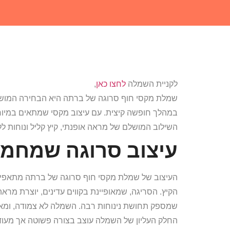
לקניית השמלה
לחצו כאן
,
שמלת מקסי חוף סרוגה של ברתה היא הבחירה המושלמ
במהלך חופשה קיצית. עם עיצוב מקסי שמתאים במיוח
השילוב המושלם של מראה אופנתי, קיץ קליל ונוחות ל
עיצוב סרוגה שמחמיא
העיצוב של שמלת מקסי חוף סרוגה של ברתה מתאפיי
שמספק תחושת נינוחות רבה. השמלה לא צמודה, ומא
החלק העליון של השמלה עוצב בצורה פשוטה אך מעוד