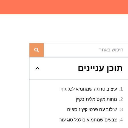
תוכן עניינים
עיצוב סרוגה שמחמיא לכל גוף
נוחות מקסימלית בקיץ
שילוב עם פרטי קיץ נוספים
צבעים שמחמיאים לכל סוג עור