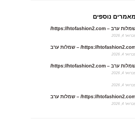
אמרים נוספים
לות ערב – https://htofashion2.com/
רואר 4, 2026
https://htofashion2.co/ – שמלות ערב
רואר 4, 2026
לות ערב – https://htofashion2.com/
רואר 4, 2026
רואר 4, 2026
https://htofashion2.co/ – שמלות ערב
רואר 4, 2026