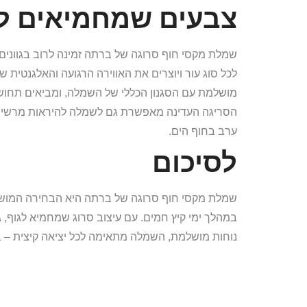
צבעים שמחמיאים לכ
שמלת מקסי חוף סרוגה של ברתה זמינה לרוב בגוונים 
לכל סוג עור ויוצרים את האווירה הרגועה והאלגנטית
מושלמת עם הסגנון הכללי של השמלה, ומביאים תחושת 
הסריגה העדינה מאפשרת גם לשמלה להיראות מרשימה ו
ערב בחוף הים.
לסיכום
שמלת מקסי חוף סרוגה של ברתה היא הבחירה המושל
במהלך ימי קיץ חמים. עם עיצוב סרוג שמחמיא לגוף,
נוחות מושלמת, השמלה מתאימה לכל יציאה קיצית – בין