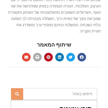
העיצוב המלכותי, הגזרה הצמודה במותן שמדגישה את קווי
הגוף, השרוולים השאובים מהאלגנטיות של השיפון והקשירה
שמביאה נופך של נשיות ורוך, השמלה מבטיחה לך הופעה
בלתי נשכחת. המשלוח החינם מוסיף ערך ומשדרג את
חוויית הקנייה.
שיתוף המאמר