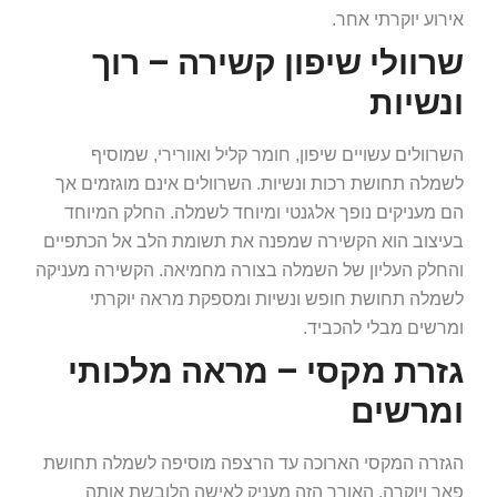
אירוע יוקרתי אחר.
שרוולי שיפון קשירה – רוך
ונשיות
השרוולים עשויים שיפון, חומר קליל ואוורירי, שמוסיף
לשמלה תחושת רכות ונשיות. השרוולים אינם מוגזמים אך
הם מעניקים נופך אלגנטי ומיוחד לשמלה. החלק המיוחד
בעיצוב הוא הקשירה שמפנה את תשומת הלב אל הכתפיים
והחלק העליון של השמלה בצורה מחמיאה. הקשירה מעניקה
לשמלה תחושת חופש ונשיות ומספקת מראה יוקרתי
ומרשים מבלי להכביד.
גזרת מקסי – מראה מלכותי
ומרשים
הגזרה המקסי הארוכה עד הרצפה מוסיפה לשמלה תחושת
פאר ויוקרה. האורך הזה מעניק לאישה הלובשת אותה