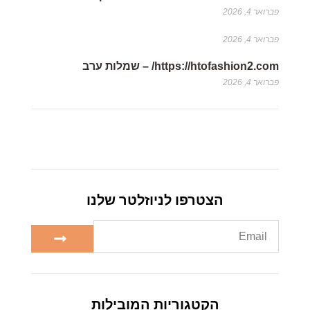
פברואר 4, 2026
פברואר 4, 2026
https://htofashion2.com/ – שמלות ערב
פברואר 4, 2026
הצטרפו לניוזלטר שלנו
הקטגוריות המובילות