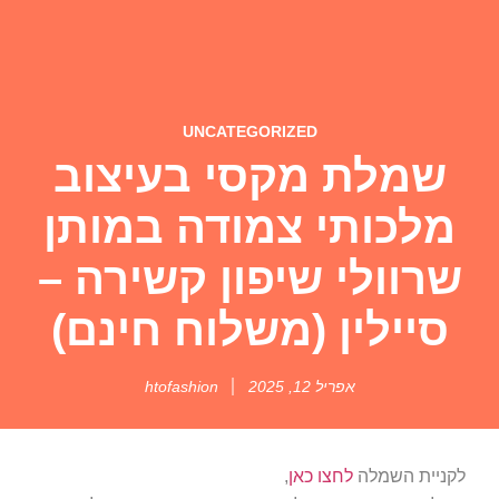
UNCATEGORIZED
שמלת מקסי בעיצוב
מלכותי צמודה במותן
שרוולי שיפון קשירה –
סיילין (משלוח חינם)
אפריל 12, 2025
htofashion
לקניית השמלה
לחצו כאן
,