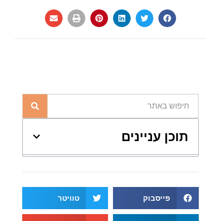
תוכן עניינים
פייסבוק
טוויטר