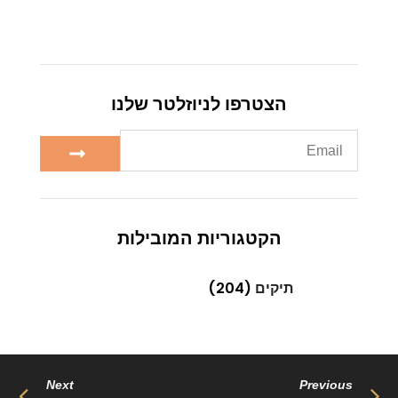
הצטרפו לניוזלטר שלנו
הקטגוריות המובילות
תיקים
(204)
Next
Previous