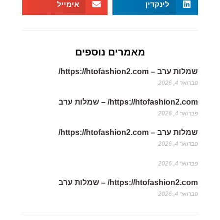
לינקדין
אימייל
מאמרים נוספים
שמלות ערב – https://htofashion2.com/
פברואר 4, 2026
https://htofashion2.com/ – שמלות ערב
פברואר 4, 2026
שמלות ערב – https://htofashion2.com/
פברואר 4, 2026
פברואר 4, 2026
https://htofashion2.com/ – שמלות ערב
פברואר 4, 2026