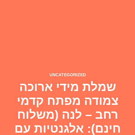
UNCATEGORIZED
שמלת מידי ארוכה
צמודה מפתח קדמי
רחב – לנה (משלוח
חינם): אלגנטיות עם