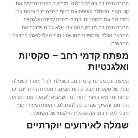
הגזרה הצמודה בשמלת “לנה” מדגישה בצורה טבעית את
קווי הגוף. השמלה עוטפת את הגוף בצורה רכה ומחמיאה,
ומדגישה את המותניים והחזה בצורה עדינה ואלגנטית.
הגזרה הצמודה לא רק מחמיאה, אלא גם משדרגת את
המראה הכללי ומספקת תחושת נוחות מבלי לפגוע במראה
המרשים.
מפתח קדמי רחב – סקסיות
ואלגנטיות
העיצוב עם מפתח קדמי רחב בשמלת “לנה” מוסיף לשמלה
נופך של סקסיות מבלי להיות מוגזם. המפתח הרחב יוצר קו
פתוח ומחמיא באזור החזה, מה שמביא לשמלה את המראה
הדרמטי והשיקי שגורם לה להתבלט. המפתח מעורר עניין
מבלי לפגוע במראה הכללי והאלגנטי של השמלה.
שמלה לאירועים יוקרתיים