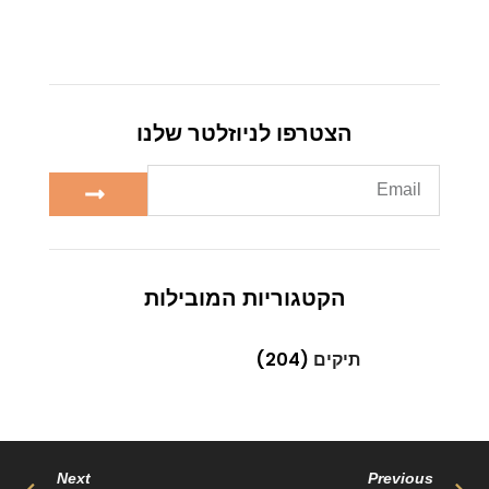
מאמרים נוספים
שמלות ערב –
שמלות ערב – https://htofashion2.com/
https://htofashion2.com/
פברואר 4, 2026
https://htofashion2.com/ – שמלות ערב
פברואר 4, 2026
שמלות ערב – https://htofashion2.com/
פברואר 4, 2026
פברואר 4, 2026
https://htofashion2.com/ – שמלות ערב
פברואר 4, 2026