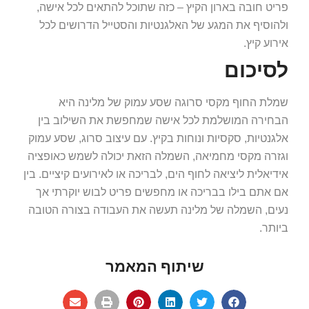
פריט חובה בארון הקיץ – כזה שתוכל להתאים לכל אישה,
ולהוסיף את המגע של האלגנטיות והסטייל הדרושים לכל
אירוע קיץ.
לסיכום
שמלת החוף מקסי סרוגה שסע עמוק של מלינה היא
הבחירה המושלמת לכל אישה שמחפשת את השילוב בין
אלגנטיות, סקסיות ונוחות בקיץ. עם עיצוב סרוג, שסע עמוק
וגזרה מקסי מחמיאה, השמלה הזאת יכולה לשמש כאופציה
אידיאלית ליציאה לחוף הים, לבריכה או לאירועים קיציים. בין
אם אתם בילו בבריכה או מחפשים פריט לבוש יוקרתי אך
נעים, השמלה של מלינה תעשה את העבודה בצורה הטובה
ביותר.
שיתוף המאמר