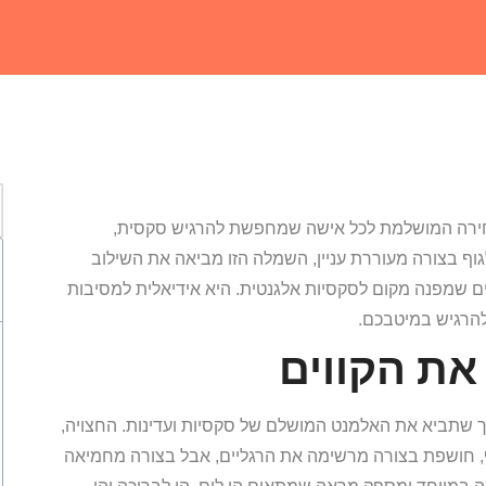
בחירה המושלמת לכל אישה שמחפשת להרגיש סקסית,
גוף בצורה מעוררת עניין, השמלה הזו מביאה את השילוב
שים שמפנה מקום לסקסיות אלגנטית. היא אידיאלית למסיבות
 להרגיש במיטבכם.
את הקווים
ך שתביא את האלמנט המושלם של סקסיות ועדינות. החצויה,
, חושפת בצורה מרשימה את הרגליים, אבל בצורה מחמיאה