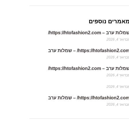
אמרים נוספים
לות ערב – https://htofashion2.com/
רואר 4, 2026
https://htofashion2.co/ – שמלות ערב
רואר 4, 2026
לות ערב – https://htofashion2.com/
רואר 4, 2026
רואר 4, 2026
https://htofashion2.co/ – שמלות ערב
רואר 4, 2026