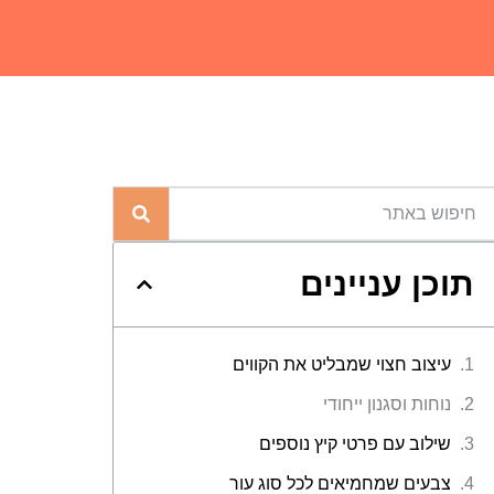
תוכן עניינים
עיצוב חצוי שמבליט את הקווים
נוחות וסגנון ייחודי
שילוב עם פרטי קיץ נוספים
צבעים שמחמיאים לכל סוג עור