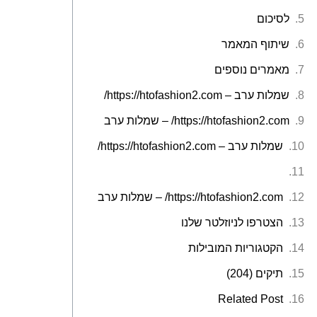
לסיכום
שיתוף המאמר
מאמרים נוספים
שמלות ערב – https://htofashion2.com/
https://htofashion2.com/ – שמלות ערב
שמלות ערב – https://htofashion2.com/
https://htofashion2.com/ – שמלות ערב
הצטרפו לניוזלטר שלנו
הקטגוריות המובילות
תיקים (204)
Related Post