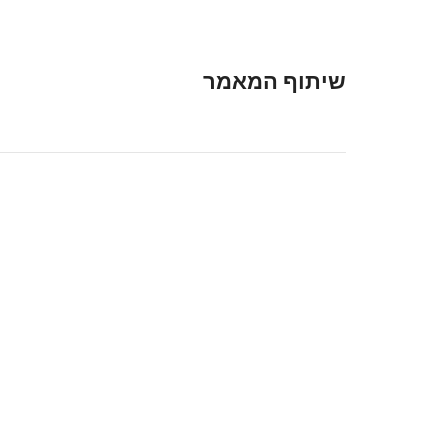
שיתוף המאמר