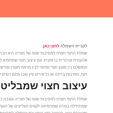
לקניית השמלה
לחצו כאן
,
שמלת החוף חצויה למסיבות שווה של מונייה היא ה
אלגנטית וטרנדית בו זמנית. עם עיצוב חצוי שמחמיא ל
המושלם בין סגנון חוף יומיומי לבין מראה מעודן ומר
חוף, מסיבות בריכה או כל אירוע קיץ שבו אתם רוצים
עיצוב חצוי שמבליט 
שמלת החוף חצויה למסיבות שווה של מונייה עוצבה כ
שמתחילה בגזרה שמחמיאה לקווים העליונים של הגוף