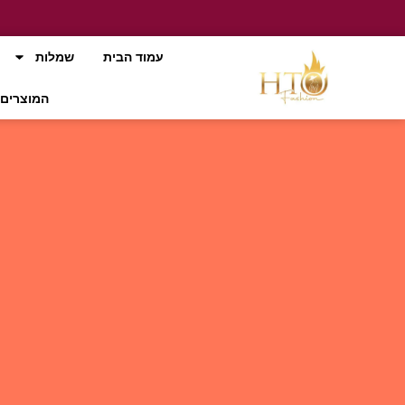
עמוד הבית
שמלות
המוצרים 