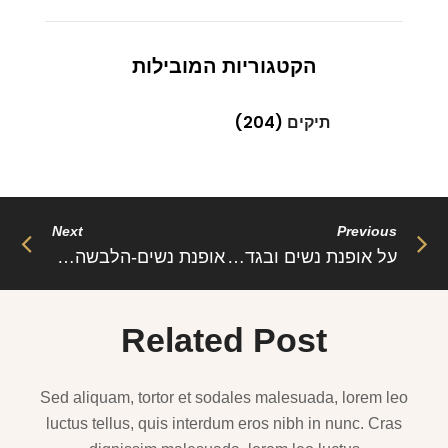
הקטגוריות המובילות
תיקים
(204)
Next
Previous
על אופנת נשים ובגדי ים
אופנת נשים-הלבשה תחתונה
Related Post
Sed aliquam, tortor et sodales malesuada, lorem leo
luctus tellus, quis interdum eros nibh in nunc. Cras