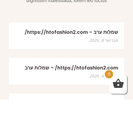
dignissim malesuada, lorem leo luctus
שמלות ערב – https://htofashion2.com/
פברואר 4, 2026
https://htofashion2.com/ – שמלות ערב
0
פברואר 4, 2026
שמלות ערב – https://htofashion2.com/
פברואר 4, 2026