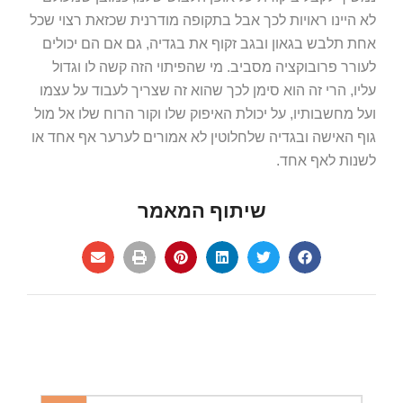
לא היינו ראויות לכך אבל בתקופה מודרנית שכזאת רצוי שכל
אחת תלבש בגאון ובגב זקוף את בגדיה, גם אם הם יכולים
לעורר פרובוקציה מסביב. מי שהפיתוי הזה קשה לו וגדול
עליו, הרי זה הוא סימן לכך שהוא זה שצריך לעבוד על עצמו
ועל מחשבותיו, על יכולת האיפוק שלו וקור הרוח שלו אל מול
גוף האישה ובגדיה שלחלוטין לא אמורים לערער אף אחד או
לשנות לאף אחד.
שיתוף המאמר