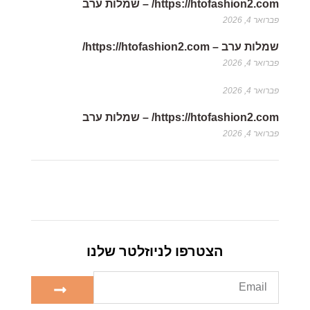
https://htofashion2.com/ – שמלות ערב
פברואר 4, 2026
שמלות ערב – https://htofashion2.com/
פברואר 4, 2026
פברואר 4, 2026
https://htofashion2.com/ – שמלות ערב
פברואר 4, 2026
הצטרפו לניוזלטר שלנו