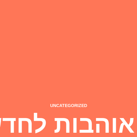
UNCATEGORIZED
אוהבות לחד