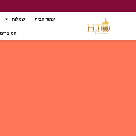
עמוד הבית
שמלות
המוצרים 