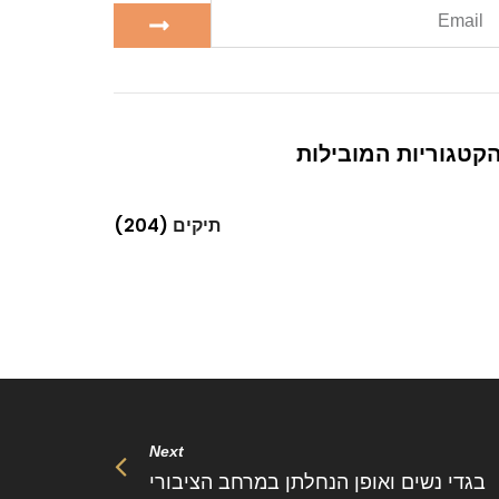
קטגוריות המובילות
תיקים
(204)
Next
בגדי נשים ואופן הנחלתן במרחב הציבורי