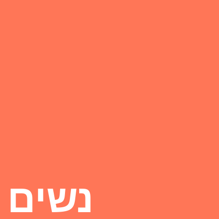
נשים 