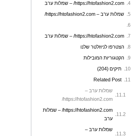
https://htofashion2.com/ – שמלות ערב
שמלות ערב – https://htofashion2.com/
https://htofashion2.com/ – שמלות ערב
הצטרפו לניוזלטר שלנו
הקטגוריות המובילות
תיקים (204)
Related Post
שמלות ערב –
https://htofashion2.com/
https://htofashion2.com/ – שמלות
ערב
שמלות ערב –