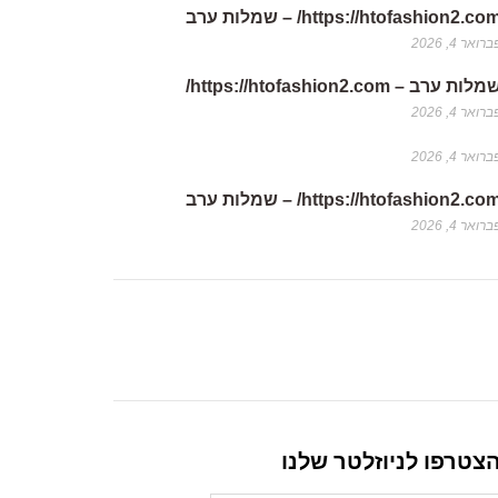
https://htofashion2.co/ – שמלות ערב
רואר 4, 2026
לות ערב – https://htofashion2.com/
רואר 4, 2026
רואר 4, 2026
https://htofashion2.co/ – שמלות ערב
רואר 4, 2026
צטרפו לניוזלטר שלנו