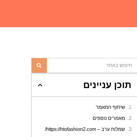
תוכן עניינים
שיתוף המאמר
מאמרים נוספים
שמלות ערב – https://htofashion2.com/