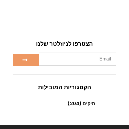
הצטרפו לניוזלטר שלנו
הקטגוריות המובילות
תיקים
(204)