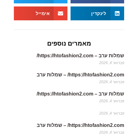
לינקדין
אימייל
מאמרים נוספים
שמלות ערב – https://htofashion2.com/
פברואר 4, 2026
https://htofashion2.com/ – שמלות ערב
פברואר 4, 2026
שמלות ערב – https://htofashion2.com/
פברואר 4, 2026
פברואר 4, 2026
https://htofashion2.com/ – שמלות ערב
פברואר 4, 2026