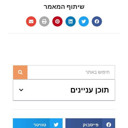
שיתוף המאמר
תוכן עניינים
פייסבוק
טוויטר