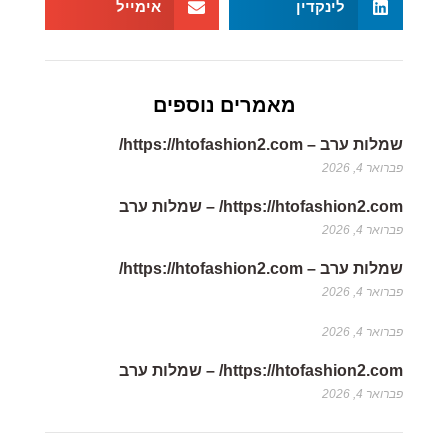
לינקדין
אימייל
מאמרים נוספים
שמלות ערב – https://htofashion2.com/
פברואר 4, 2026
https://htofashion2.com/ – שמלות ערב
פברואר 4, 2026
שמלות ערב – https://htofashion2.com/
פברואר 4, 2026
פברואר 4, 2026
https://htofashion2.com/ – שמלות ערב
פברואר 4, 2026