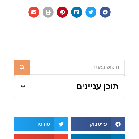
תוכן עניינים
פייסבוק
טוויטר