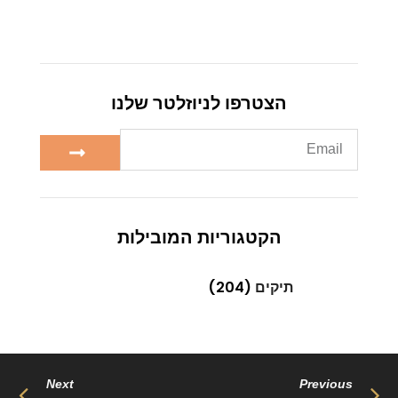
הצטרפו לניוזלטר שלנו
הקטגוריות המובילות
תיקים
(204)
Next
Previous