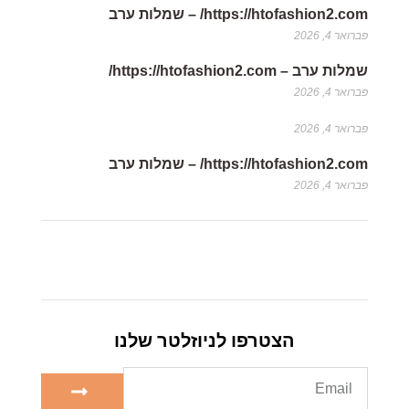
https://htofashion2.com/ – שמלות ערב
פברואר 4, 2026
שמלות ערב – https://htofashion2.com/
פברואר 4, 2026
פברואר 4, 2026
https://htofashion2.com/ – שמלות ערב
פברואר 4, 2026
הצטרפו לניוזלטר שלנו