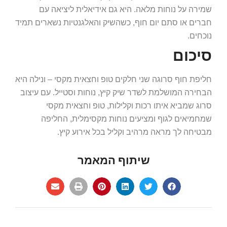
שמירה על נוחות מלאה. היא גם אידיאלית ליציאה עם
חברים או סתם יום חוף, כשהשיק והאלגנטיות נשארים תמיד
נוכחים.
סיכום
חליפת חוף סרוגה שני חלקים טופ וחצאית מקסי – ונילה היא
הבחירה המושלמת לשדר שיק קיץ, נוחות וסטייל. עם עיצוב
סרוג שמביא איתו רכות וקלילות, טופ וחצאית מקסי
שמחמיאים לגוף ומציעים נוחות מקסימלית, החליפה
מבטיחה לך מראה מרהיב וקליל בכל אירוע קיץ.
שיתוף המאמר