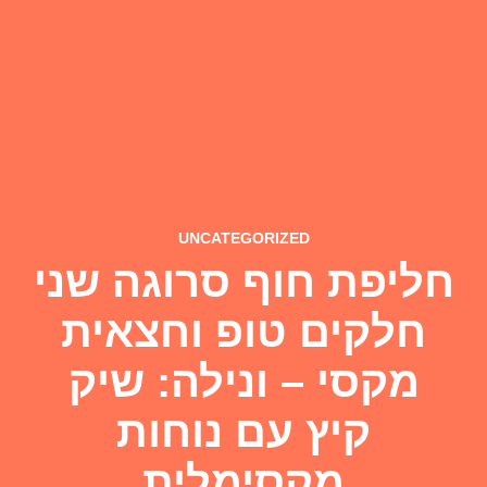
UNCATEGORIZED
חליפת חוף סרוגה שני
חלקים טופ וחצאית
מקסי – ונילה: שיק
קיץ עם נוחות
מקסימלית