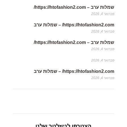
שמלות ערב – https://htofashion2.com/
פברואר 4, 2026
https://htofashion2.com/ – שמלות ערב
פברואר 4, 2026
שמלות ערב – https://htofashion2.com/
פברואר 4, 2026
פברואר 4, 2026
https://htofashion2.com/ – שמלות ערב
פברואר 4, 2026
הצטרפו לניוזלטר שלנו