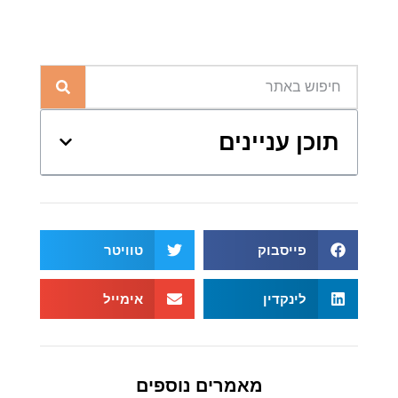
תוכן עניינים
פייסבוק
טוויטר
לינקדין
אימייל
מאמרים נוספים