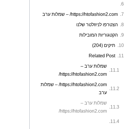
https://htofashion2.com/ – שמלות ערב
הצטרפו לניוזלטר שלנו
הקטגוריות המובילות
תיקים (204)
Related Post
שמלות ערב –
https://htofashion2.com/
https://htofashion2.com/ – שמלות
ערב
שמלות ערב –
https://htofashion2.com/