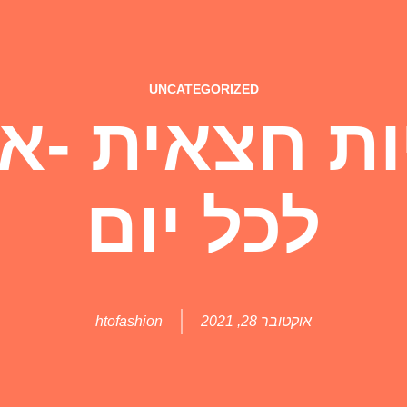
UNCATEGORIZED
ת חצאית -א
לכל יום
אוקטובר 28, 2021
htofashion