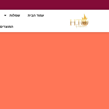
עמוד הבית
שמלות
המוצרים 