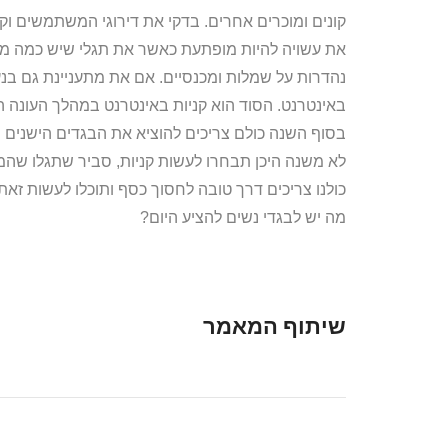
קונים ומוכרים אחרים. בדקי את דירוגי המשתמשים וקר
את עשויה להיות מופתעת כאשר את תגלי שיש כמה מבצ
נהדרות על שמלות ומכנסיים. אם את מתעניינת גם בנע
באינטרנט. הסוד הוא קניות באינטרנט במהלך העונה ה
בסוף השנה כולם צריכים להוציא את הבגדים הישנים 
לא משנה היכן תבחרו לעשות קניות, סביר שתגלו שהמח
כולנו צריכים דרך טובה לחסוך כסף ותוכלו לעשות זא
מה יש לבגדי נשים להציע היום?
שיתוף המאמר