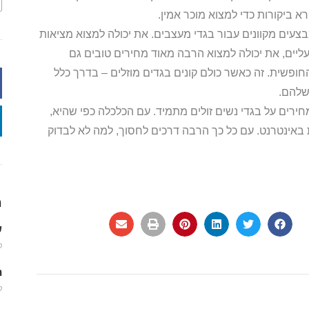
א ביקורות כדי למצוא מוכר אמין.
עים מקוונים עבור בגדי מעצבים. את יכולה למצוא מציאות
ליים, את יכולה למצוא הרבה מאוד מחירים טובים גם
חופשית. זה כאשר כולם קונים בגדים מוזלים – בדרך כלל
שלהם.
ירים על בגדי נשים זולים מתמיד. עם הכלכלה כפי שהיא,
ת באינטרנט. עם כל כך הרבה דרכים לחסוך, למה לא לבדוק
מ
שמ
פב
m
פב