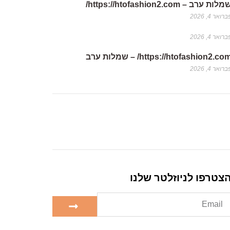
לות ערב – https://htofashion2.com/
רואר 4, 2026
רואר 4, 2026
https://htofashion2.co/ – שמלות ערב
רואר 4, 2026
צטרפו לניוזלטר שלנו