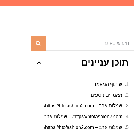
תוכן עניינים
שיתוף המאמר
מאמרים נוספים
שמלות ערב – https://htofashion2.com/
https://htofashion2.com/ – שמלות ערב
שמלות ערב – https://htofashion2.com/