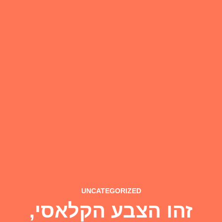
UNCATEGORIZED
זהו הצבע הקלאסי,