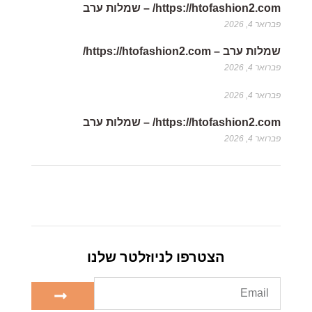
https://htofashion2.com/ – שמלות ערב
פברואר 4, 2026
שמלות ערב – https://htofashion2.com/
פברואר 4, 2026
פברואר 4, 2026
https://htofashion2.com/ – שמלות ערב
פברואר 4, 2026
הצטרפו לניוזלטר שלנו