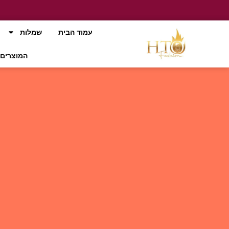
עמוד הבית
שמלות
המוצרים 