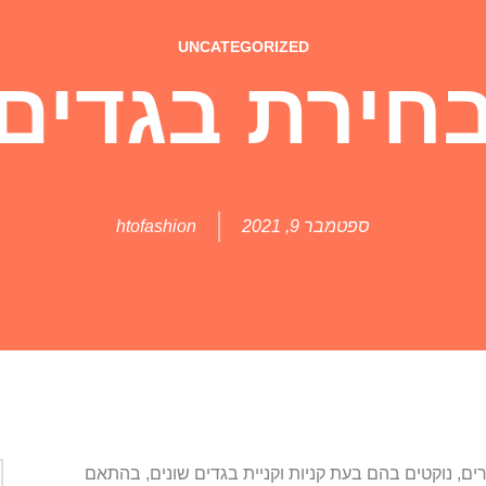
UNCATEGORIZED
חירת בגדים
ספטמבר 9, 2021
htofashion
ים, נוקטים בהם בעת קניות וקניית בגדים שונים, בהתאם