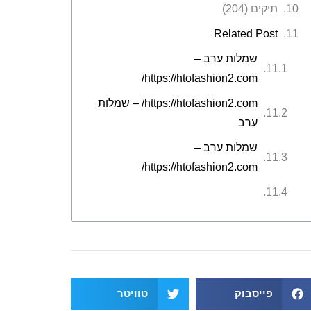
תיקים (204)
Related Post
שמלות ערב –
https://htofashion2.com/
https://htofashion2.com/ – שמלות
ערב
שמלות ערב –
https://htofashion2.com/
פייסבוק
טוויטר