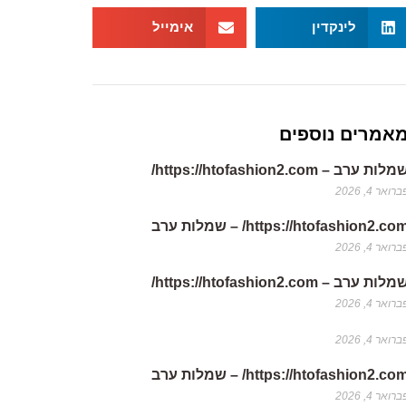
לינקדין
אימייל
אמרים נוספים
לות ערב – https://htofashion2.com/
רואר 4, 2026
https://htofashion2.co/ – שמלות ערב
רואר 4, 2026
לות ערב – https://htofashion2.com/
רואר 4, 2026
רואר 4, 2026
https://htofashion2.co/ – שמלות ערב
רואר 4, 2026