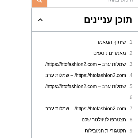
תוכן עניינים
שיתוף המאמר
מאמרים נוספים
שמלות ערב – https://htofashion2.com/
https://htofashion2.com/ – שמלות ערב
שמלות ערב – https://htofashion2.com/
https://htofashion2.com/ – שמלות ערב
הצטרפו לניוזלטר שלנו
הקטגוריות המובילות