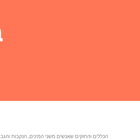
ב
הכללים והחוקים שאנשים משני המינים, הנקבות והגבר