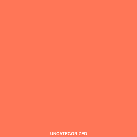
UNCATEGORIZED