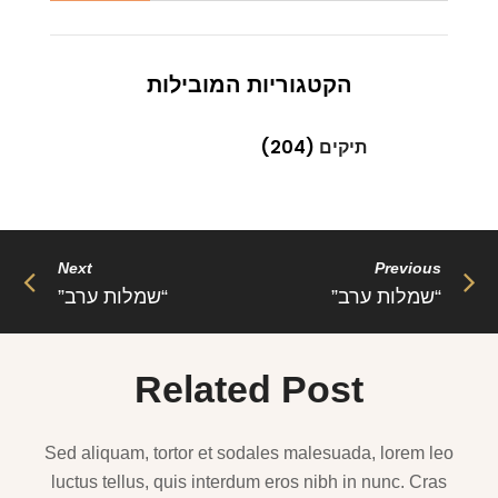
הקטגוריות המובילות
תיקים
(204)
Next
Previous
“שמלות ערב”
“שמלות ערב”
Related Post
Sed aliquam, tortor et sodales malesuada, lorem leo
luctus tellus, quis interdum eros nibh in nunc. Cras