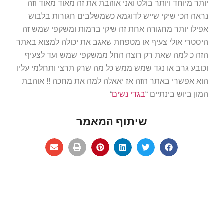
יותר מיוחד ויותר בולט ואני אוהבת את זה מאוד מאוד וזה
נראה הכי שיקי שייש לדוגמא כשמשלבים חגורות בלבוש
אפילו יותר מחגורה אחת זה שיקי ברמות ומשקפי שמש זה
היסטרי אולי צעיף או מטפחת שאגב את יכולה למצוא באתר
הזה כ למה שאת רק רוצה החל ממשקפי שמש ועד לצעיף
וכובע גרב או נגד שמש ממש כל מה שרק תרצי ותחלמי עליו
הוא אפשרי באתר הזה אז יאאלה למה את מחכה !! אוהבת
המון ביוש בינתיים “
בגדי נשים
“
שיתוף המאמר