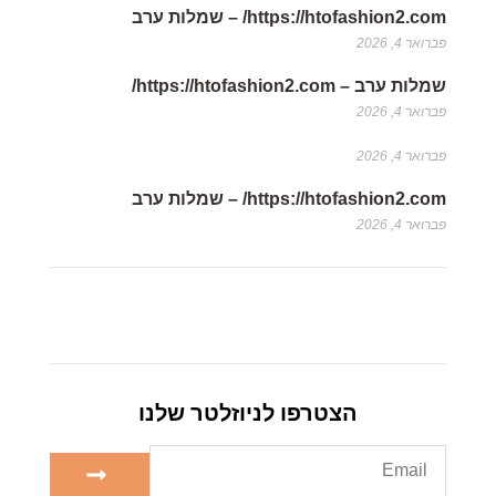
https://htofashion2.com/ – שמלות ערב
פברואר 4, 2026
שמלות ערב – https://htofashion2.com/
פברואר 4, 2026
פברואר 4, 2026
https://htofashion2.com/ – שמלות ערב
פברואר 4, 2026
הצטרפו לניוזלטר שלנו