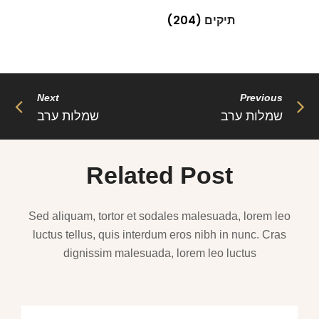
תיקים
(204)
Next
Previous
שמלות ערב
שמלות ערב
Related Post
Sed aliquam, tortor et sodales malesuada, lorem leo
luctus tellus, quis interdum eros nibh in nunc. Cras
dignissim malesuada, lorem leo luctus