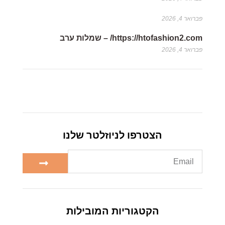
פברואר 4, 2026
https://htofashion2.com/ – שמלות ערב
פברואר 4, 2026
הצטרפו לניוזלטר שלנו
הקטגוריות המובילות