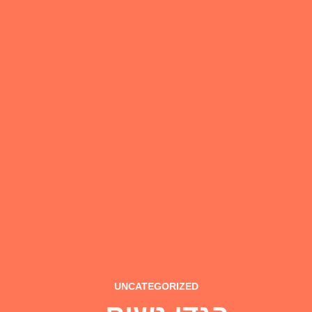
UNCATEGORIZED