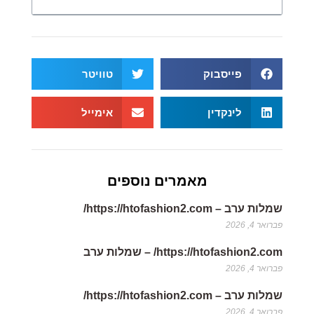
פייסבוק
טוויטר
לינקדין
אימייל
מאמרים נוספים
שמלות ערב – https://htofashion2.com/
פברואר 4, 2026
https://htofashion2.com/ – שמלות ערב
פברואר 4, 2026
שמלות ערב – https://htofashion2.com/
פברואר 4, 2026