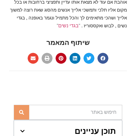
אוהבת אם עוד לא מצאת אותו עדיין ותפציצי ברחובות או בכל
מקום אליו תלכי ותמשכי אלייך אנשים מהסוג שאת רוצה למשוך
אלייך ושהכי מתאימים לך והכל מתמיל ונגמר באופנה , בגדי
“
בגדי נשים
“
נשים , לבוש ואקססוריז .
שיתוף המאמר
תוכן עניינים