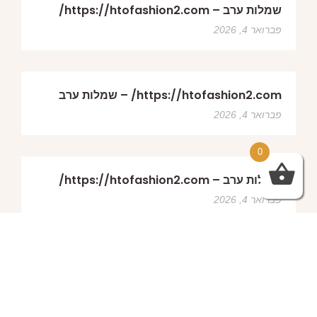
שמלות ערב – https://htofashion2.com/
פברואר 4, 2026
https://htofashion2.com/ – שמלות ערב
פברואר 4, 2026
0
שמלות ערב – https://htofashion2.com/
פברואר 4, 2026
פברואר 4, 2026