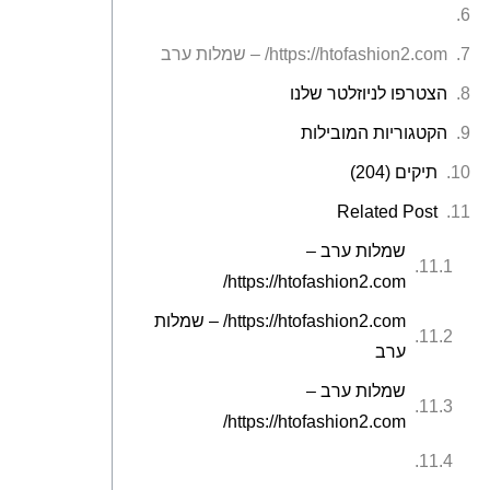
https://htofashion2.com/ – שמלות ערב
הצטרפו לניוזלטר שלנו
הקטגוריות המובילות
תיקים (204)
Related Post
שמלות ערב –
https://htofashion2.com/
https://htofashion2.com/ – שמלות
ערב
שמלות ערב –
https://htofashion2.com/