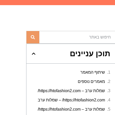
תוכן עניינים
שיתוף המאמר
מאמרים נוספים
שמלות ערב – https://htofashion2.com/
https://htofashion2.com/ – שמלות ערב
שמלות ערב – https://htofashion2.com/