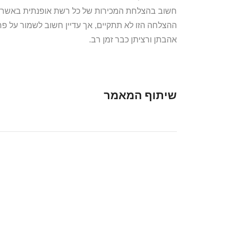
חשוב בהצלחת המכירות של כל רשת אופנתית באשר הי
ההצלחה הזו לא תתקיים, אך עדיין חשוב לשמור על פ
אהבתן ורציתן כבר זמן רב.
שיתוף המאמר