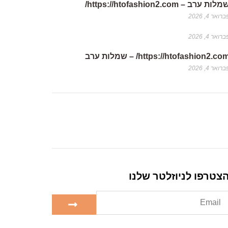
לות ערב – https://htofashion2.com/
רואר 4, 2026
רואר 4, 2026
https://htofashion2.co/ – שמלות ערב
רואר 4, 2026
צטרפו לניוזלטר שלנו