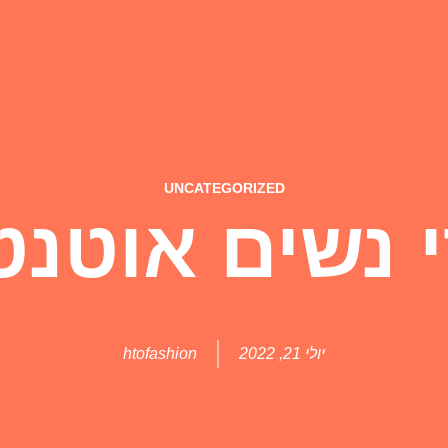
UNCATEGORIZED
 נשים אוטנט
יולי 21, 2022
htofashion