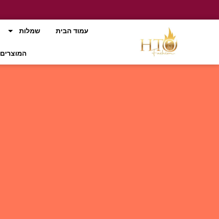
עמוד הבית
שמלות
המוצרים 