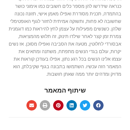
כנראה שידרשו להן מספר כלים חשובים כמו אימוני כושר
בהתמדה, תכנית מסודרת ואפילו מאמן אישי, תזונה נכונה
שחשובה לא פחות, ותשוקה אמיתית לחזור לגוף האופטימלי
שלהן. כשנשים מפעילות על עצמן לחץ להיראות כמו דוגמנית
צמרת זמן קצר לאחר שילדו תינוק, זה תלוש מהמציאות,
אבסורדי לחלוטין, מטעה את הסביבה ואפילו מסוכן. אז נשים
יקרות, עולם בגדי הנשים מתפתח, משתנה ומתאים את
עצמו אלינו הנשים בכל רגע נתון, אפילו בעודכן קוראות את
המאמר הזה עכשיו. השתמשו בתבונה בגוף שקיבלתן, הוא
מדויק ומדהים יותר ממה שאתן חושבות.
שיתוף המאמר