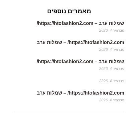
מאמרים נוספים
שמלות ערב – https://htofashion2.com/
פברואר 4, 2026
https://htofashion2.com/ – שמלות ערב
פברואר 4, 2026
שמלות ערב – https://htofashion2.com/
פברואר 4, 2026
פברואר 4, 2026
https://htofashion2.com/ – שמלות ערב
פברואר 4, 2026