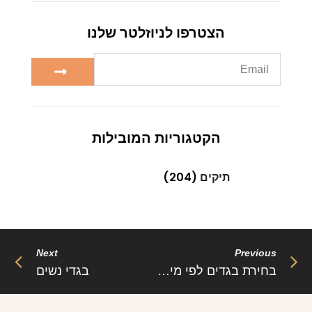
הצטרפו לניוזלטר שלנו
הקטגוריות המובילות
תיקים
(204)
Next
Previous
בחירת בגדים לפי מין – בגדי נשים
בגדי נשים