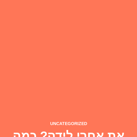
UNCATEGORIZED
את אחרי לידה? כמה