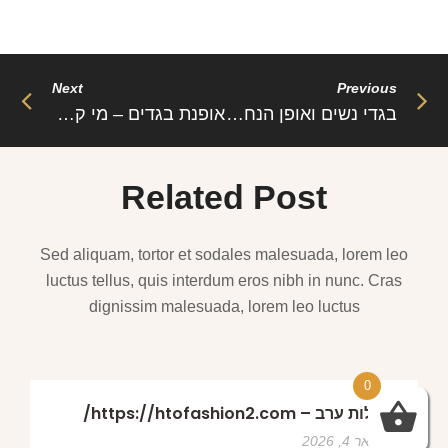
Next
Previous
בגדי נשים ואופן הנחלתן במרחב הציבורי
אופנת בגדים – מי קונה יותר?
Related Post
Sed aliquam, tortor et sodales malesuada, lorem leo
luctus tellus, quis interdum eros nibh in nunc. Cras
dignissim malesuada, lorem leo luctus
0
שמלות ערב – https://htofashion2.com/
פברואר 4, 2026