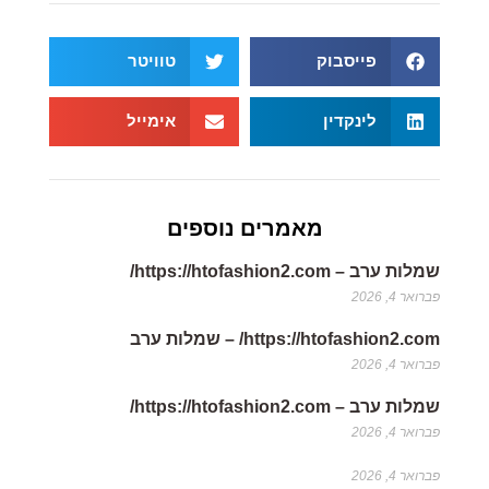
פייסבוק
טוויטר
לינקדין
אימייל
מאמרים נוספים
שמלות ערב – https://htofashion2.com/
פברואר 4, 2026
https://htofashion2.com/ – שמלות ערב
פברואר 4, 2026
שמלות ערב – https://htofashion2.com/
פברואר 4, 2026
פברואר 4, 2026