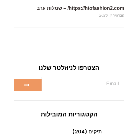
https://htofashion2.com/ – שמלות ערב
פברואר 4, 2026
הצטרפו לניוזלטר שלנו
הקטגוריות המובילות
תיקים
(204)