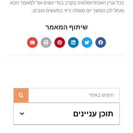
בכל עניין האנתרופולוגיה בקרב בגדי נשים ועד למאמר הבא
נאחל לכן המשך יום מעולה ורווי במעשים טובים.
שיתוף המאמר
תוכן עניינים