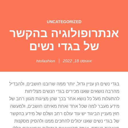
UNCATEGORIZED
אנתרופולוגיה בהקשר
של בגדי נשים
אוגוסט 18, 2022
htofashion
בגדי נשים הן עניין גדול, יותר ממה שרובנו חושבים, ולהבדיל
מהרבה נושאים שאנו מכירים בגדי הנשים מצליחות
להתעלות מעל כל נושא אחר בכך שהן מציגות מגוון רחב של
מידע מעבר למה שכל אחד ואחת מאיתנו חושבים, ולמעשה
חוץ מעניין הביגוד יש עוד עולם רחב ושלם של מידע בהקשר
של בגדי נשים שאנו יכולים להחכים ממנו ולהסיק מסקנות