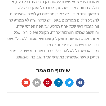
צמודה מידיי שמאפשרת לעשות רק חצי צעד בכל פעם, או
חולצה פתוחה מידיי שנצטרך לסדר כל הזמן כדי שלא
תחשוף יותר מידיי, וזה כמובן מתייחס רק לאלה שמעדיפות
להצניע חלקים מסויימים בגופן. יש כאלה שזה לא מפריע להן
וזה לגמרי ראוי שכל אחת תחליט על גופה הפרטי שלה.
זה חשוב שכולנו חושבות אחרת, מקובל ואפילו רצוי שכל
אחת תלבש מה שמתחשק לה, ואם היא מוכנה “לסבול” מעט
בכדי להרגיש טוב עם עצמה זה מצוין.
רק בואו נשתדל לא להפוך לקורבנות אופנה, ולשים לב מתי
תיתכן פגיעה אפשרית במקדש הכי חשוב בחיינו-בגופנו.
שיתוף המאמר