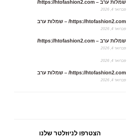
שמלות ערב – https://htofashion2.com/
פברואר 4, 2026
https://htofashion2.com/ – שמלות ערב
פברואר 4, 2026
שמלות ערב – https://htofashion2.com/
פברואר 4, 2026
פברואר 4, 2026
https://htofashion2.com/ – שמלות ערב
פברואר 4, 2026
הצטרפו לניוזלטר שלנו