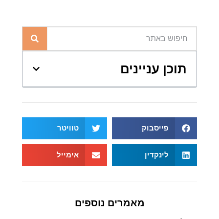
תוכן עניינים
פייסבוק
טוויטר
לינקדין
אימייל
מאמרים נוספים