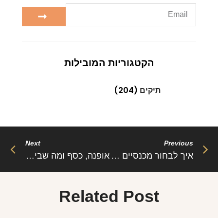
הקטגוריות המובילות
תיקים
(204)
Next
Previous
איך לבחור מכנסיים בהתאם למבנה הגוף שלך
אופנה, כסף ומה שביניהם
Related Post