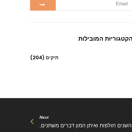
קטגוריות המובילות
תיקים
(204)
Next
השנים חולפות ואיתן המון דברים משתנים.