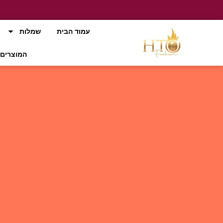
עמוד הבית
שמלות
המוצרים 