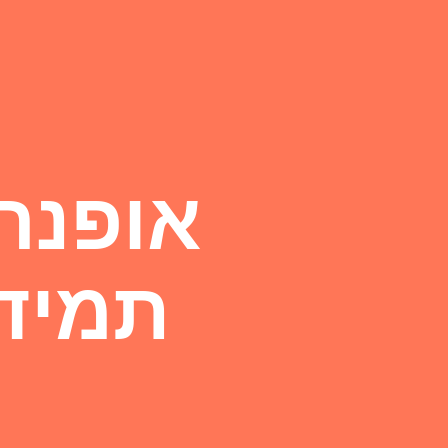
אופנה
תמיד 