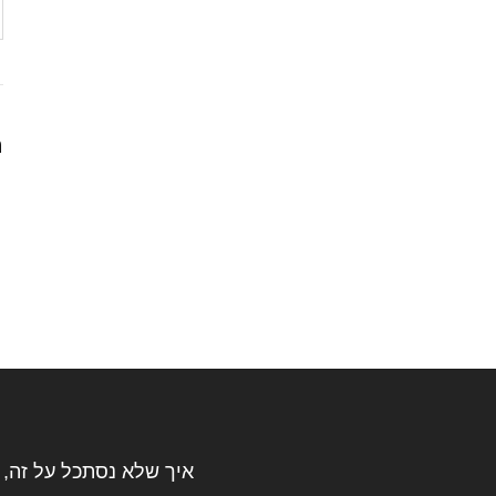
ה
איך שלא נסתכל על זה, 