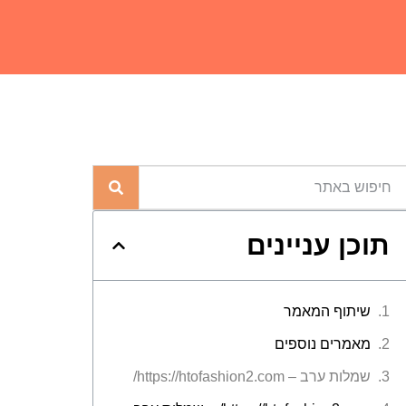
תוכן עניינים
שיתוף המאמר
מאמרים נוספים
שמלות ערב – https://htofashion2.com/