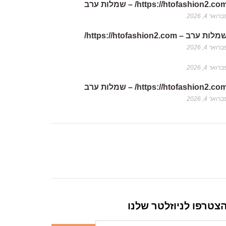
https://htofashion2.co/ – שמלות ערב
רואר 4, 2026
לות ערב – https://htofashion2.com/
רואר 4, 2026
רואר 4, 2026
https://htofashion2.co/ – שמלות ערב
רואר 4, 2026
צטרפו לניוזלטר שלנו