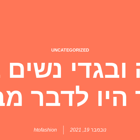
UNCATEGORIZED
 ובגדי נשים 
היו לדבר מ
נובמבר 19, 2021
htofashion