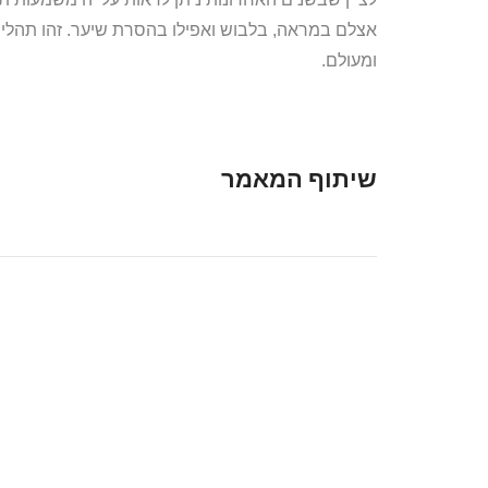
אצלם במראה, בלבוש ואפילו בהסרת שיער. זהו תהליך 
ומעולם.
שיתוף המאמר