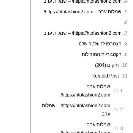
https://htofashion2.com/ – שמלות ערב
שמלות ערב – https://htofashion2.com/
https://htofashion2.com/ – שמלות ערב
הצטרפו לניוזלטר שלנו
הקטגוריות המובילות
תיקים (204)
Related Post
שמלות ערב –
https://htofashion2.com/
https://htofashion2.com/ – שמלות
ערב
שמלות ערב –
https://htofashion2.com/