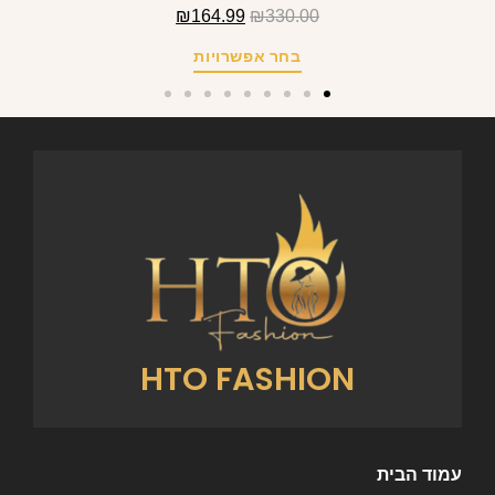
₪
164.99
₪
330.00
בחר אפשרויות
HTO FASHION
עמוד הבית