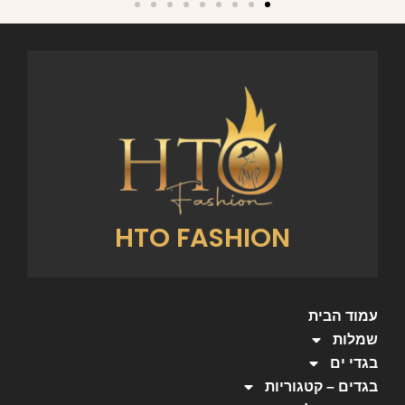
HTO FASHION
עמוד הבית
שמלות
בגדי ים
בגדים – קטגוריות