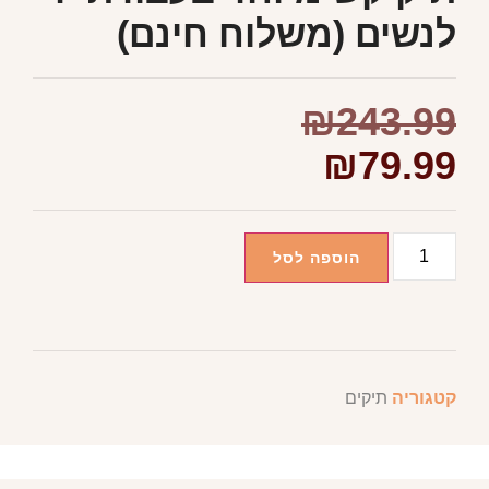
לנשים (משלוח חינם)
₪
243.99
₪
79.99
הוספה לסל
קטגוריה
תיקים