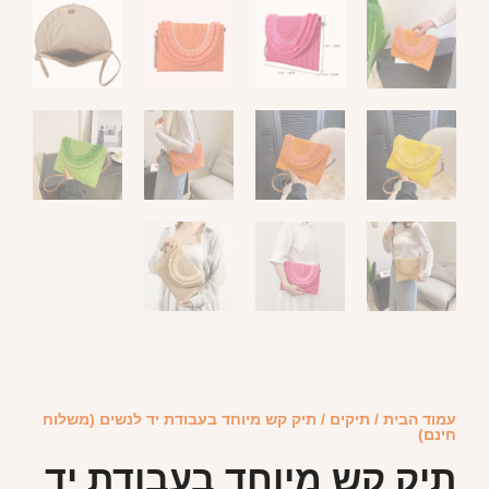
עמוד הבית
/
תיקים
/ תיק קש מיוחד בעבודת יד לנשים (משלוח
חינם)
תיק קש מיוחד בעבודת יד