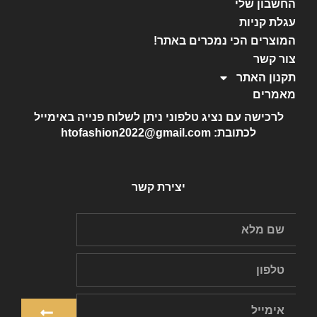
החשבון שלי
עגלת קניות
המוצרים הכי נמכרים באתר!
צור קשר
תקנון האתר
מאמרים
לרכישה עם נציג טלפוני ניתן לשלוח פנייה באימייל
לכתובת: htofashion2022@gmail.com
יצירת קשר