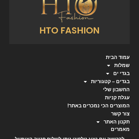
HTO FASHION
עמוד הבית
שמלות
בגדי ים
בגדים – קטגוריות
החשבון שלי
עגלת קניות
המוצרים הכי נמכרים באתר!
צור קשר
תקנון האתר
מאמרים