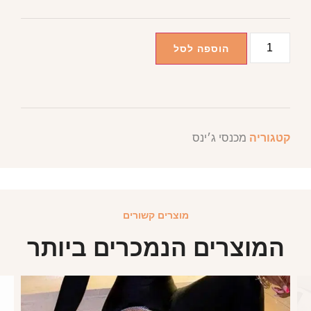
הוספה לסל
קטגוריה
מכנסי ג׳ינס
מוצרים קשורים
המוצרים הנמכרים ביותר