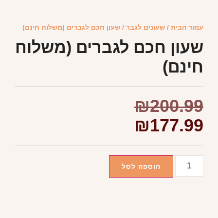
עמוד הבית
/
שעונים לגבר
/ שעון חכם לגברים (משלוח חינם)
שעון חכם לגברים (משלוח
חינם)
₪
200.99
₪
177.99
הוספה לסל