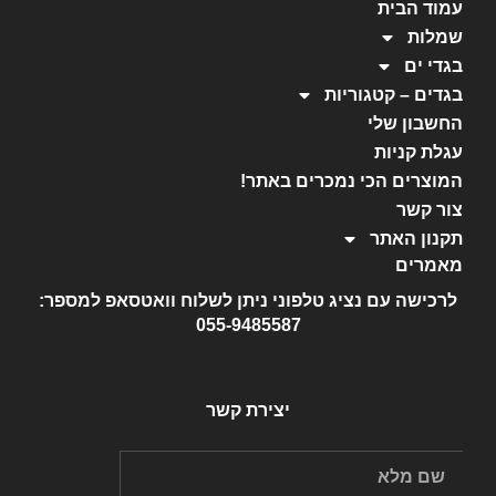
עמוד הבית
שמלות
בגדי ים
בגדים – קטגוריות
החשבון שלי
עגלת קניות
המוצרים הכי נמכרים באתר!
צור קשר
תקנון האתר
מאמרים
לרכישה עם נציג טלפוני ניתן לשלוח וואטסאפ למספר:
055-9485587
יצירת קשר