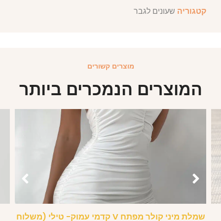
קטגוריה
שעונים לגבר
מוצרים קשורים
המוצרים הנמכרים ביותר
שמלת מיני קולר מפתח V קדמי עמוק- טילי (משלוח